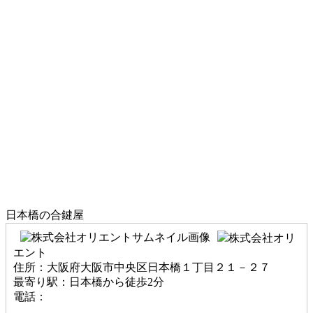
日本橋の合鍵屋
株式会社オリ
エント
住所：大阪府大阪市中央区日本橋１丁目２１－２７
最寄り駅：日本橋から徒歩2分
電話：