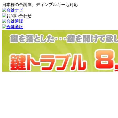
日本橋の合鍵屋、ディンプルキーも対応