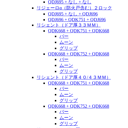
QDJ695 + なし + なし
リジェーロα（防火戸含む）２ロック
QDJ695 + なし + QDJ696
QDJ696 + QDK751 + QDJ696
リシェント（ドア厚３３ＭＭ）
QDK668 + QDK751 + QDK668
バー
ムーン
グリップ
QDK668 + QDK752 + QDK668
バー
ムーン
グリップ
リシェント（ドア厚４０/４３ＭＭ）
QDK668 + QDK751 + QDK668
バー
ムーン
グリップ
QDK668 + QDK752 + QDK668
バー
ムーン
グリップ