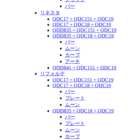
バー
リネスタ
QDC17 + QDC151 + QDC19
QDC17 + QDC18 + QDC19
QDD835 + QDC151 + QDC19
QDD835 + QDC18 + QDC19
バー
ムーン
カーブ
アーチ
QDD841 + QDC151 + QDC19
リフォルテ
QDC17 + QDC151 + QDC19
QDC17 + QDC18 + QDC19
バー
プレート
ムーン
QDD835 + QDC18 + QDC19
バー
プレート
ムーン
カーブ