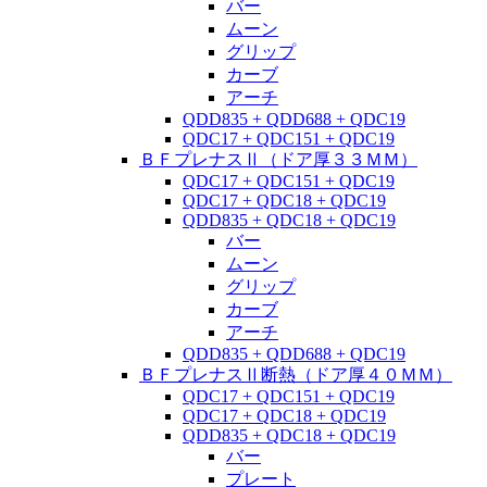
バー
ムーン
グリップ
カーブ
アーチ
QDD835 + QDD688 + QDC19
QDC17 + QDC151 + QDC19
ＢＦプレナスⅡ（ドア厚３３ＭＭ）
QDC17 + QDC151 + QDC19
QDC17 + QDC18 + QDC19
QDD835 + QDC18 + QDC19
バー
ムーン
グリップ
カーブ
アーチ
QDD835 + QDD688 + QDC19
ＢＦプレナスⅡ断熱（ドア厚４０ＭＭ）
QDC17 + QDC151 + QDC19
QDC17 + QDC18 + QDC19
QDD835 + QDC18 + QDC19
バー
プレート