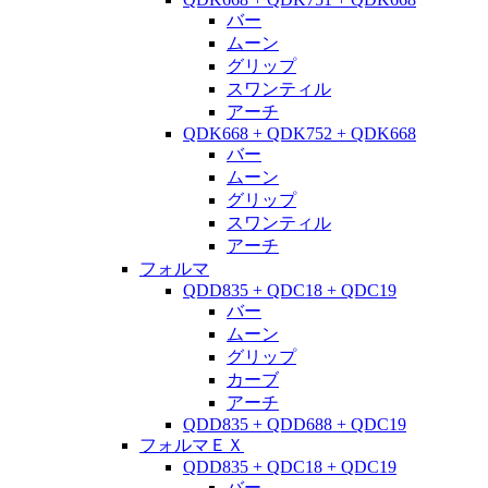
バー
ムーン
グリップ
スワンティル
アーチ
QDK668 + QDK752 + QDK668
バー
ムーン
グリップ
スワンティル
アーチ
フォルマ
QDD835 + QDC18 + QDC19
バー
ムーン
グリップ
カーブ
アーチ
QDD835 + QDD688 + QDC19
フォルマＥＸ
QDD835 + QDC18 + QDC19
バー