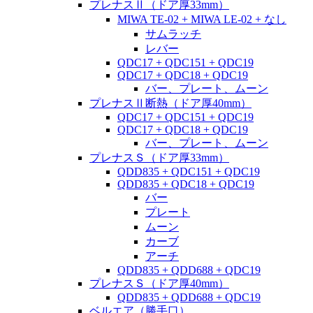
プレナスⅡ（ドア厚33mm）
MIWA TE-02 + MIWA LE-02 + なし
サムラッチ
レバー
QDC17 + QDC151 + QDC19
QDC17 + QDC18 + QDC19
バー、プレート、ムーン
プレナスⅡ断熱（ドア厚40mm）
QDC17 + QDC151 + QDC19
QDC17 + QDC18 + QDC19
バー、プレート、ムーン
プレナスＳ（ドア厚33mm）
QDD835 + QDC151 + QDC19
QDD835 + QDC18 + QDC19
バー
プレート
ムーン
カーブ
アーチ
QDD835 + QDD688 + QDC19
プレナスＳ（ドア厚40mm）
QDD835 + QDD688 + QDC19
ベルエア（勝手口）