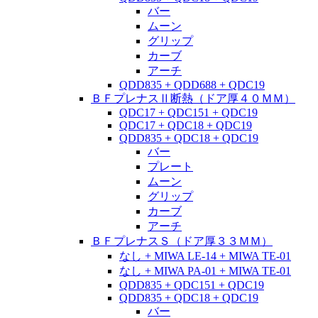
バー
ムーン
グリップ
カーブ
アーチ
QDD835 + QDD688 + QDC19
ＢＦプレナスⅡ断熱（ドア厚４０ＭＭ）
QDC17 + QDC151 + QDC19
QDC17 + QDC18 + QDC19
QDD835 + QDC18 + QDC19
バー
プレート
ムーン
グリップ
カーブ
アーチ
ＢＦプレナスＳ（ドア厚３３ＭＭ）
なし + MIWA LE-14 + MIWA TE-01
なし + MIWA PA-01 + MIWA TE-01
QDD835 + QDC151 + QDC19
QDD835 + QDC18 + QDC19
バー