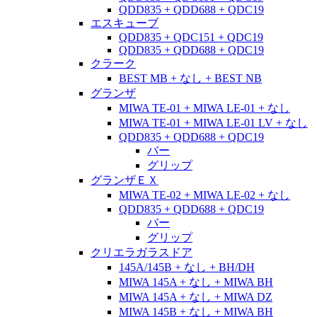
QDD835 + QDD688 + QDC19
エスキューブ
QDD835 + QDC151 + QDC19
QDD835 + QDD688 + QDC19
クラーク
BEST MB + なし + BEST NB
グランザ
MIWA TE-01 + MIWA LE-01 + なし
MIWA TE-01 + MIWA LE-01 LV + なし
QDD835 + QDD688 + QDC19
バー
グリップ
グランザＥＸ
MIWA TE-02 + MIWA LE-02 + なし
QDD835 + QDD688 + QDC19
バー
グリップ
クリエラガラスドア
145A/145B + なし + BH/DH
MIWA 145A + なし + MIWA BH
MIWA 145A + なし + MIWA DZ
MIWA 145B + なし + MIWA BH