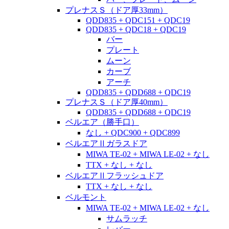
プレナスＳ（ドア厚33mm）
QDD835 + QDC151 + QDC19
QDD835 + QDC18 + QDC19
バー
プレート
ムーン
カーブ
アーチ
QDD835 + QDD688 + QDC19
プレナスＳ（ドア厚40mm）
QDD835 + QDD688 + QDC19
ベルエア（勝手口）
なし + QDC900 + QDC899
ベルエアⅡガラスドア
MIWA TE-02 + MIWA LE-02 + なし
TTX + なし + なし
ベルエアⅡフラッシュドア
TTX + なし + なし
ベルモント
MIWA TE-02 + MIWA LE-02 + なし
サムラッチ