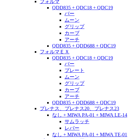
フォルマ
QDD835 + QDC18 + QDC19
バー
ムーン
グリップ
カーブ
アーチ
QDD835 + QDD688 + QDC19
フォルマＥＸ
QDD835 + QDC18 + QDC19
バー
プレート
ムーン
グリップ
カーブ
アーチ
QDD835 + QDD688 + QDC19
プレナス、プレナス20、プレナス23
なし + MIWA PA-01 + MIWA LE-14
サムラッチ
レバー
なし + MIWA PA-01 + MIWA TE-01