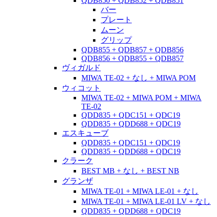
QDB850 + QDB852 + QDB851
バー
プレート
ムーン
グリップ
QDB855 + QDB857 + QDB856
QDB856 + QDB855 + QDB857
ヴィガルド
MIWA TE-02 + なし + MIWA POM
ウィコット
MIWA TE-02 + MIWA POM + MIWA
TE-02
QDD835 + QDC151 + QDC19
QDD835 + QDD688 + QDC19
エスキューブ
QDD835 + QDC151 + QDC19
QDD835 + QDD688 + QDC19
クラーク
BEST MB + なし + BEST NB
グランザ
MIWA TE-01 + MIWA LE-01 + なし
MIWA TE-01 + MIWA LE-01 LV + なし
QDD835 + QDD688 + QDC19