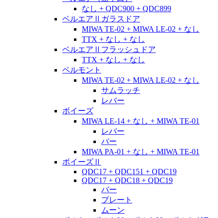
なし + QDC900 + QDC899
ベルエアⅡガラスドア
MIWA TE-02 + MIWA LE-02 + なし
TTX + なし + なし
ベルエアⅡフラッシュドア
TTX + なし + なし
ベルモント
MIWA TE-02 + MIWA LE-02 + なし
サムラッチ
レバー
ボイーズ
MIWA LE-14 + なし + MIWA TE-01
レバー
バー
MIWA PA-01 + なし + MIWA TE-01
ボイーズⅡ
QDC17 + QDC151 + QDC19
QDC17 + QDC18 + QDC19
バー
プレート
ムーン