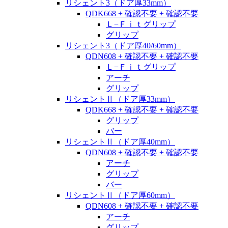
リシェント3（ドア厚33mm）
QDK668 + 確認不要 + 確認不要
Ｌ−Ｆｉｔグリップ
グリップ
リシェント3（ドア厚40/60mm）
QDN608 + 確認不要 + 確認不要
Ｌ−Ｆｉｔグリップ
アーチ
グリップ
リシェントⅡ（ドア厚33mm）
QDK668 + 確認不要 + 確認不要
グリップ
バー
リシェントⅡ（ドア厚40mm）
QDN608 + 確認不要 + 確認不要
アーチ
グリップ
バー
リシェントⅡ（ドア厚60mm）
QDN608 + 確認不要 + 確認不要
アーチ
グリップ