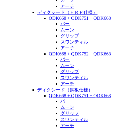
カーブ
アーチ
ディクシード（ＦＲＰ仕様）
QDK668 + QDK751 + QDK668
バー
ムーン
グリップ
スワンティル
アーチ
QDK668 + QDK752 + QDK668
バー
ムーン
グリップ
スワンティル
アーチ
ディクシード（鋼板仕様）
QDK668 + QDK751 + QDK668
バー
ムーン
グリップ
スワンティル
アーチ