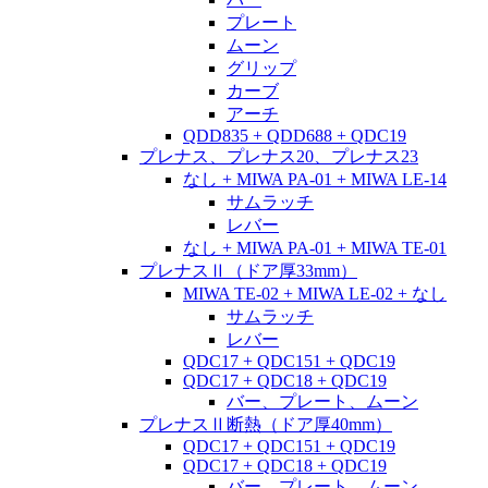
プレート
ムーン
グリップ
カーブ
アーチ
QDD835 + QDD688 + QDC19
プレナス、プレナス20、プレナス23
なし + MIWA PA-01 + MIWA LE-14
サムラッチ
レバー
なし + MIWA PA-01 + MIWA TE-01
プレナスⅡ（ドア厚33mm）
MIWA TE-02 + MIWA LE-02 + なし
サムラッチ
レバー
QDC17 + QDC151 + QDC19
QDC17 + QDC18 + QDC19
バー、プレート、ムーン
プレナスⅡ断熱（ドア厚40mm）
QDC17 + QDC151 + QDC19
QDC17 + QDC18 + QDC19
バー、プレート、ムーン