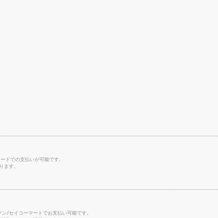
レジットカードでの支払いが可能です。
ります。
ソン/セイコーマートでお支払い可能です。