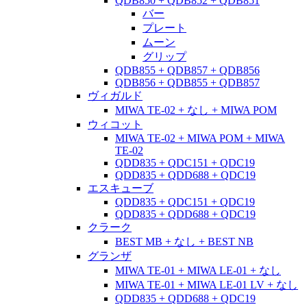
QDB850 + QDB852 + QDB851
バー
プレート
ムーン
グリップ
QDB855 + QDB857 + QDB856
QDB856 + QDB855 + QDB857
ヴィガルド
MIWA TE-02 + なし + MIWA POM
ウィコット
MIWA TE-02 + MIWA POM + MIWA
TE-02
QDD835 + QDC151 + QDC19
QDD835 + QDD688 + QDC19
エスキューブ
QDD835 + QDC151 + QDC19
QDD835 + QDD688 + QDC19
クラーク
BEST MB + なし + BEST NB
グランザ
MIWA TE-01 + MIWA LE-01 + なし
MIWA TE-01 + MIWA LE-01 LV + なし
QDD835 + QDD688 + QDC19