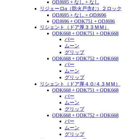
QDJ695 + なし + なし
リジェーロα（防火戸含む）２ロック
QDJ695 + なし + QDJ696
QDJ696 + QDK751 + QDJ696
リシェント（ドア厚３３ＭＭ）
QDK668 + QDK751 + QDK668
バー
ムーン
グリップ
QDK668 + QDK752 + QDK668
バー
ムーン
グリップ
リシェント（ドア厚４０/４３ＭＭ）
QDK668 + QDK751 + QDK668
バー
ムーン
グリップ
QDK668 + QDK752 + QDK668
バー
ムーン
グリップ