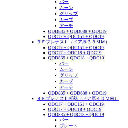
バー
ムーン
グリップ
カーブ
アーチ
QDD835 + QDD688 + QDC19
QDC17 + QDC151 + QDC19
ＢＦプレナスⅡ（ドア厚３３ＭＭ）
QDC17 + QDC151 + QDC19
QDC17 + QDC18 + QDC19
QDD835 + QDC18 + QDC19
バー
ムーン
グリップ
カーブ
アーチ
QDD835 + QDD688 + QDC19
ＢＦプレナスⅡ断熱（ドア厚４０ＭＭ）
QDC17 + QDC151 + QDC19
QDC17 + QDC18 + QDC19
QDD835 + QDC18 + QDC19
バー
プレート