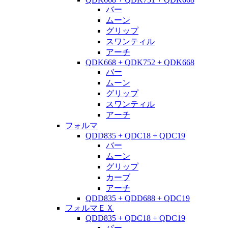
バー
ムーン
グリップ
スワンティル
アーチ
QDK668 + QDK752 + QDK668
バー
ムーン
グリップ
スワンティル
アーチ
フォルマ
QDD835 + QDC18 + QDC19
バー
ムーン
グリップ
カーブ
アーチ
QDD835 + QDD688 + QDC19
フォルマＥＸ
QDD835 + QDC18 + QDC19
バー