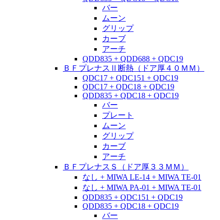
バー
ムーン
グリップ
カーブ
アーチ
QDD835 + QDD688 + QDC19
ＢＦプレナスⅡ断熱（ドア厚４０ＭＭ）
QDC17 + QDC151 + QDC19
QDC17 + QDC18 + QDC19
QDD835 + QDC18 + QDC19
バー
プレート
ムーン
グリップ
カーブ
アーチ
ＢＦプレナスＳ（ドア厚３３ＭＭ）
なし + MIWA LE-14 + MIWA TE-01
なし + MIWA PA-01 + MIWA TE-01
QDD835 + QDC151 + QDC19
QDD835 + QDC18 + QDC19
バー