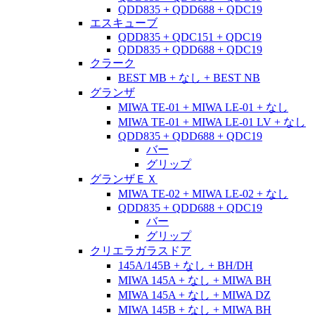
QDD835 + QDD688 + QDC19
エスキューブ
QDD835 + QDC151 + QDC19
QDD835 + QDD688 + QDC19
クラーク
BEST MB + なし + BEST NB
グランザ
MIWA TE-01 + MIWA LE-01 + なし
MIWA TE-01 + MIWA LE-01 LV + なし
QDD835 + QDD688 + QDC19
バー
グリップ
グランザＥＸ
MIWA TE-02 + MIWA LE-02 + なし
QDD835 + QDD688 + QDC19
バー
グリップ
クリエラガラスドア
145A/145B + なし + BH/DH
MIWA 145A + なし + MIWA BH
MIWA 145A + なし + MIWA DZ
MIWA 145B + なし + MIWA BH