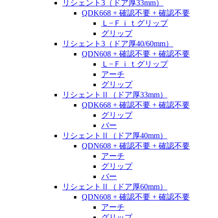
リシェント3（ドア厚33mm）
QDK668 + 確認不要 + 確認不要
Ｌ−Ｆｉｔグリップ
グリップ
リシェント3（ドア厚40/60mm）
QDN608 + 確認不要 + 確認不要
Ｌ−Ｆｉｔグリップ
アーチ
グリップ
リシェントⅡ（ドア厚33mm）
QDK668 + 確認不要 + 確認不要
グリップ
バー
リシェントⅡ（ドア厚40mm）
QDN608 + 確認不要 + 確認不要
アーチ
グリップ
バー
リシェントⅡ（ドア厚60mm）
QDN608 + 確認不要 + 確認不要
アーチ
グリップ