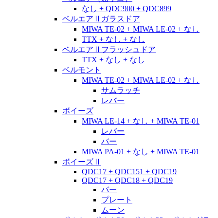
なし + QDC900 + QDC899
ベルエアⅡガラスドア
MIWA TE-02 + MIWA LE-02 + なし
TTX + なし + なし
ベルエアⅡフラッシュドア
TTX + なし + なし
ベルモント
MIWA TE-02 + MIWA LE-02 + なし
サムラッチ
レバー
ボイーズ
MIWA LE-14 + なし + MIWA TE-01
レバー
バー
MIWA PA-01 + なし + MIWA TE-01
ボイーズⅡ
QDC17 + QDC151 + QDC19
QDC17 + QDC18 + QDC19
バー
プレート
ムーン