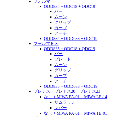
フォルマ
QDD835 + QDC18 + QDC19
バー
ムーン
グリップ
カーブ
アーチ
QDD835 + QDD688 + QDC19
フォルマＥＸ
QDD835 + QDC18 + QDC19
バー
プレート
ムーン
グリップ
カーブ
アーチ
QDD835 + QDD688 + QDC19
プレナス、プレナス20、プレナス23
なし + MIWA PA-01 + MIWA LE-14
サムラッチ
レバー
なし + MIWA PA-01 + MIWA TE-01