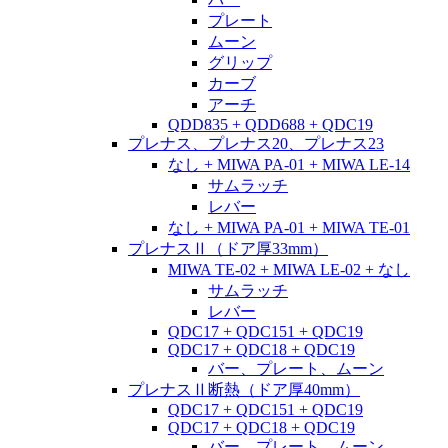
プレート
ムーン
グリップ
カーブ
アーチ
QDD835 + QDD688 + QDC19
プレナス、プレナス20、プレナス23
なし + MIWA PA-01 + MIWA LE-14
サムラッチ
レバー
なし + MIWA PA-01 + MIWA TE-01
プレナスⅡ（ドア厚33mm）
MIWA TE-02 + MIWA LE-02 + なし
サムラッチ
レバー
QDC17 + QDC151 + QDC19
QDC17 + QDC18 + QDC19
バー、プレート、ムーン
プレナスⅡ断熱（ドア厚40mm）
QDC17 + QDC151 + QDC19
QDC17 + QDC18 + QDC19
バー、プレート、ムーン