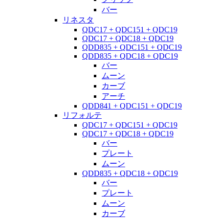
バー
リネスタ
QDC17 + QDC151 + QDC19
QDC17 + QDC18 + QDC19
QDD835 + QDC151 + QDC19
QDD835 + QDC18 + QDC19
バー
ムーン
カーブ
アーチ
QDD841 + QDC151 + QDC19
リフォルテ
QDC17 + QDC151 + QDC19
QDC17 + QDC18 + QDC19
バー
プレート
ムーン
QDD835 + QDC18 + QDC19
バー
プレート
ムーン
カーブ