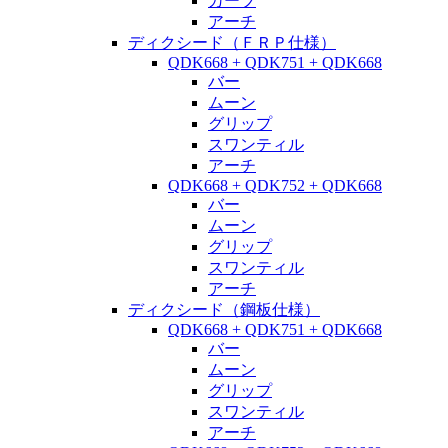
カーブ
アーチ
ディクシード（ＦＲＰ仕様）
QDK668 + QDK751 + QDK668
バー
ムーン
グリップ
スワンティル
アーチ
QDK668 + QDK752 + QDK668
バー
ムーン
グリップ
スワンティル
アーチ
ディクシード（鋼板仕様）
QDK668 + QDK751 + QDK668
バー
ムーン
グリップ
スワンティル
アーチ