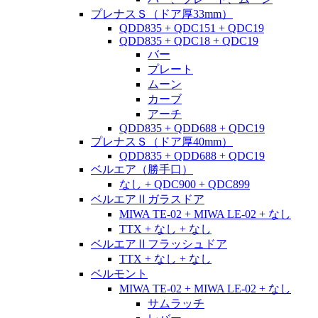
プレナスＳ（ドア厚33mm）
QDD835 + QDC151 + QDC19
QDD835 + QDC18 + QDC19
バー
プレート
ムーン
カーブ
アーチ
QDD835 + QDD688 + QDC19
プレナスＳ（ドア厚40mm）
QDD835 + QDD688 + QDC19
ベルエア（勝手口）
なし + QDC900 + QDC899
ベルエアⅡガラスドア
MIWA TE-02 + MIWA LE-02 + なし
TTX + なし + なし
ベルエアⅡフラッシュドア
TTX + なし + なし
ベルモント
MIWA TE-02 + MIWA LE-02 + なし
サムラッチ