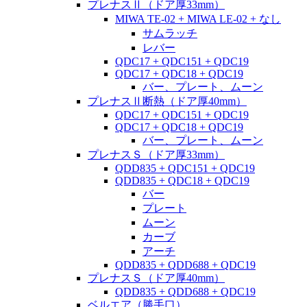
プレナスⅡ（ドア厚33mm）
MIWA TE-02 + MIWA LE-02 + なし
サムラッチ
レバー
QDC17 + QDC151 + QDC19
QDC17 + QDC18 + QDC19
バー、プレート、ムーン
プレナスⅡ断熱（ドア厚40mm）
QDC17 + QDC151 + QDC19
QDC17 + QDC18 + QDC19
バー、プレート、ムーン
プレナスＳ（ドア厚33mm）
QDD835 + QDC151 + QDC19
QDD835 + QDC18 + QDC19
バー
プレート
ムーン
カーブ
アーチ
QDD835 + QDD688 + QDC19
プレナスＳ（ドア厚40mm）
QDD835 + QDD688 + QDC19
ベルエア（勝手口）