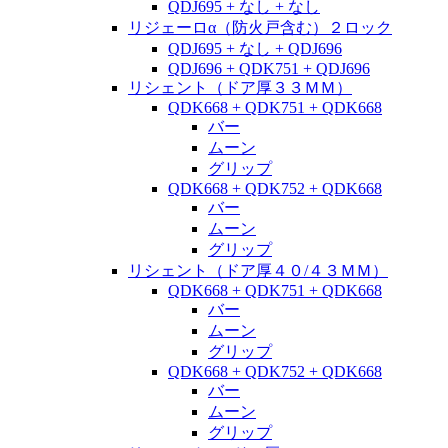
QDJ695 + なし + なし
リジェーロα（防火戸含む）２ロック
QDJ695 + なし + QDJ696
QDJ696 + QDK751 + QDJ696
リシェント（ドア厚３３ＭＭ）
QDK668 + QDK751 + QDK668
バー
ムーン
グリップ
QDK668 + QDK752 + QDK668
バー
ムーン
グリップ
リシェント（ドア厚４０/４３ＭＭ）
QDK668 + QDK751 + QDK668
バー
ムーン
グリップ
QDK668 + QDK752 + QDK668
バー
ムーン
グリップ