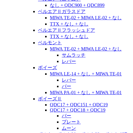
なし + QDC900 + QDC899
ベルエアⅡガラスドア
MIWA TE-02 + MIWA LE-02 + なし
TTX + なし + なし
ベルエアⅡフラッシュドア
TTX + なし + なし
ベルモント
MIWA TE-02 + MIWA LE-02 + なし
サムラッチ
レバー
ボイーズ
MIWA LE-14 + なし + MIWA TE-01
レバー
バー
MIWA PA-01 + なし + MIWA TE-01
ボイーズⅡ
QDC17 + QDC151 + QDC19
QDC17 + QDC18 + QDC19
バー
プレート
ムーン