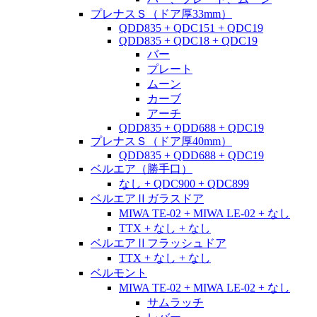
プレナスＳ（ドア厚33mm）
QDD835 + QDC151 + QDC19
QDD835 + QDC18 + QDC19
バー
プレート
ムーン
カーブ
アーチ
QDD835 + QDD688 + QDC19
プレナスＳ（ドア厚40mm）
QDD835 + QDD688 + QDC19
ベルエア（勝手口）
なし + QDC900 + QDC899
ベルエアⅡガラスドア
MIWA TE-02 + MIWA LE-02 + なし
TTX + なし + なし
ベルエアⅡフラッシュドア
TTX + なし + なし
ベルモント
MIWA TE-02 + MIWA LE-02 + なし
サムラッチ