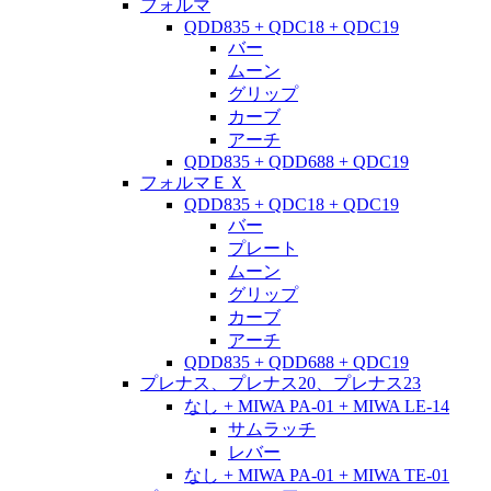
フォルマ
QDD835 + QDC18 + QDC19
バー
ムーン
グリップ
カーブ
アーチ
QDD835 + QDD688 + QDC19
フォルマＥＸ
QDD835 + QDC18 + QDC19
バー
プレート
ムーン
グリップ
カーブ
アーチ
QDD835 + QDD688 + QDC19
プレナス、プレナス20、プレナス23
なし + MIWA PA-01 + MIWA LE-14
サムラッチ
レバー
なし + MIWA PA-01 + MIWA TE-01