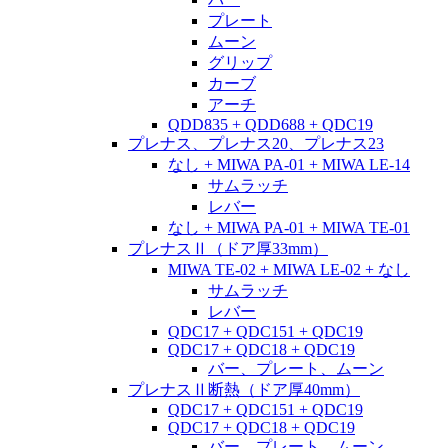
プレート
ムーン
グリップ
カーブ
アーチ
QDD835 + QDD688 + QDC19
プレナス、プレナス20、プレナス23
なし + MIWA PA-01 + MIWA LE-14
サムラッチ
レバー
なし + MIWA PA-01 + MIWA TE-01
プレナスⅡ（ドア厚33mm）
MIWA TE-02 + MIWA LE-02 + なし
サムラッチ
レバー
QDC17 + QDC151 + QDC19
QDC17 + QDC18 + QDC19
バー、プレート、ムーン
プレナスⅡ断熱（ドア厚40mm）
QDC17 + QDC151 + QDC19
QDC17 + QDC18 + QDC19
バー、プレート、ムーン