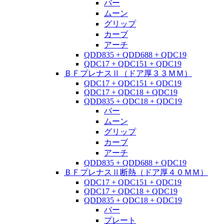
バー
ムーン
グリップ
カーブ
アーチ
QDD835 + QDD688 + QDC19
QDC17 + QDC151 + QDC19
ＢＦプレナスⅡ（ドア厚３３ＭＭ）
QDC17 + QDC151 + QDC19
QDC17 + QDC18 + QDC19
QDD835 + QDC18 + QDC19
バー
ムーン
グリップ
カーブ
アーチ
QDD835 + QDD688 + QDC19
ＢＦプレナスⅡ断熱（ドア厚４０ＭＭ）
QDC17 + QDC151 + QDC19
QDC17 + QDC18 + QDC19
QDD835 + QDC18 + QDC19
バー
プレート