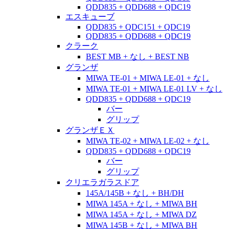
QDD835 + QDD688 + QDC19
エスキューブ
QDD835 + QDC151 + QDC19
QDD835 + QDD688 + QDC19
クラーク
BEST MB + なし + BEST NB
グランザ
MIWA TE-01 + MIWA LE-01 + なし
MIWA TE-01 + MIWA LE-01 LV + なし
QDD835 + QDD688 + QDC19
バー
グリップ
グランザＥＸ
MIWA TE-02 + MIWA LE-02 + なし
QDD835 + QDD688 + QDC19
バー
グリップ
クリエラガラスドア
145A/145B + なし + BH/DH
MIWA 145A + なし + MIWA BH
MIWA 145A + なし + MIWA DZ
MIWA 145B + なし + MIWA BH