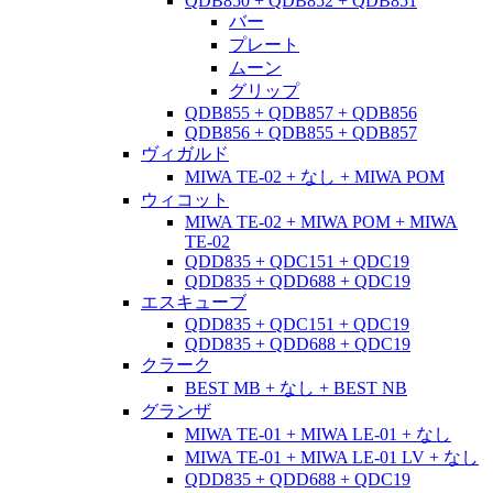
QDB850 + QDB852 + QDB851
バー
プレート
ムーン
グリップ
QDB855 + QDB857 + QDB856
QDB856 + QDB855 + QDB857
ヴィガルド
MIWA TE-02 + なし + MIWA POM
ウィコット
MIWA TE-02 + MIWA POM + MIWA
TE-02
QDD835 + QDC151 + QDC19
QDD835 + QDD688 + QDC19
エスキューブ
QDD835 + QDC151 + QDC19
QDD835 + QDD688 + QDC19
クラーク
BEST MB + なし + BEST NB
グランザ
MIWA TE-01 + MIWA LE-01 + なし
MIWA TE-01 + MIWA LE-01 LV + なし
QDD835 + QDD688 + QDC19