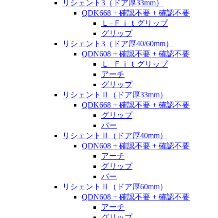
リシェント3（ドア厚33mm）
QDK668 + 確認不要 + 確認不要
Ｌ−Ｆｉｔグリップ
グリップ
リシェント3（ドア厚40/60mm）
QDN608 + 確認不要 + 確認不要
Ｌ−Ｆｉｔグリップ
アーチ
グリップ
リシェントⅡ（ドア厚33mm）
QDK668 + 確認不要 + 確認不要
グリップ
バー
リシェントⅡ（ドア厚40mm）
QDN608 + 確認不要 + 確認不要
アーチ
グリップ
バー
リシェントⅡ（ドア厚60mm）
QDN608 + 確認不要 + 確認不要
アーチ
グリップ