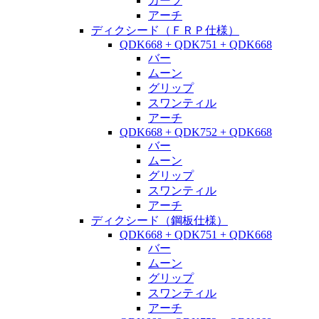
カーブ
アーチ
ディクシード（ＦＲＰ仕様）
QDK668 + QDK751 + QDK668
バー
ムーン
グリップ
スワンティル
アーチ
QDK668 + QDK752 + QDK668
バー
ムーン
グリップ
スワンティル
アーチ
ディクシード（鋼板仕様）
QDK668 + QDK751 + QDK668
バー
ムーン
グリップ
スワンティル
アーチ