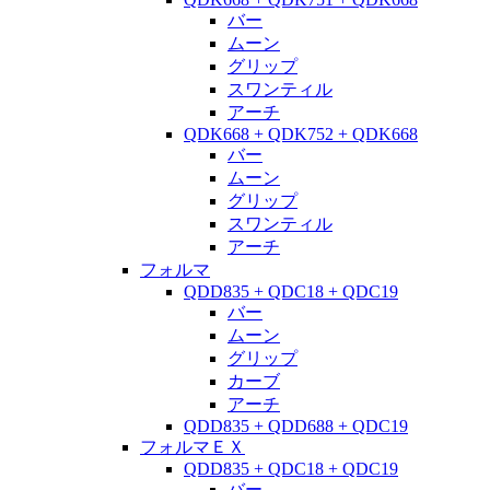
バー
ムーン
グリップ
スワンティル
アーチ
QDK668 + QDK752 + QDK668
バー
ムーン
グリップ
スワンティル
アーチ
フォルマ
QDD835 + QDC18 + QDC19
バー
ムーン
グリップ
カーブ
アーチ
QDD835 + QDD688 + QDC19
フォルマＥＸ
QDD835 + QDC18 + QDC19
バー