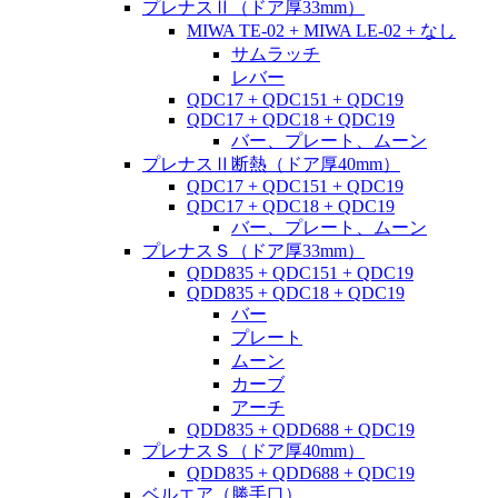
プレナスⅡ（ドア厚33mm）
MIWA TE-02 + MIWA LE-02 + なし
サムラッチ
レバー
QDC17 + QDC151 + QDC19
QDC17 + QDC18 + QDC19
バー、プレート、ムーン
プレナスⅡ断熱（ドア厚40mm）
QDC17 + QDC151 + QDC19
QDC17 + QDC18 + QDC19
バー、プレート、ムーン
プレナスＳ（ドア厚33mm）
QDD835 + QDC151 + QDC19
QDD835 + QDC18 + QDC19
バー
プレート
ムーン
カーブ
アーチ
QDD835 + QDD688 + QDC19
プレナスＳ（ドア厚40mm）
QDD835 + QDD688 + QDC19
ベルエア（勝手口）