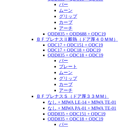
バー
ムーン
グリップ
カーブ
アーチ
QDD835 + QDD688 + QDC19
ＢＦプレナスⅡ断熱（ドア厚４０ＭＭ）
QDC17 + QDC151 + QDC19
QDC17 + QDC18 + QDC19
QDD835 + QDC18 + QDC19
バー
プレート
ムーン
グリップ
カーブ
アーチ
ＢＦプレナスＳ（ドア厚３３ＭＭ）
なし + MIWA LE-14 + MIWA TE-01
なし + MIWA PA-01 + MIWA TE-01
QDD835 + QDC151 + QDC19
QDD835 + QDC18 + QDC19
バー