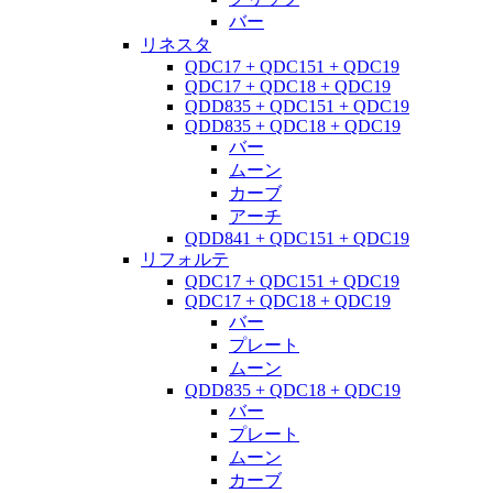
バー
リネスタ
QDC17 + QDC151 + QDC19
QDC17 + QDC18 + QDC19
QDD835 + QDC151 + QDC19
QDD835 + QDC18 + QDC19
バー
ムーン
カーブ
アーチ
QDD841 + QDC151 + QDC19
リフォルテ
QDC17 + QDC151 + QDC19
QDC17 + QDC18 + QDC19
バー
プレート
ムーン
QDD835 + QDC18 + QDC19
バー
プレート
ムーン
カーブ