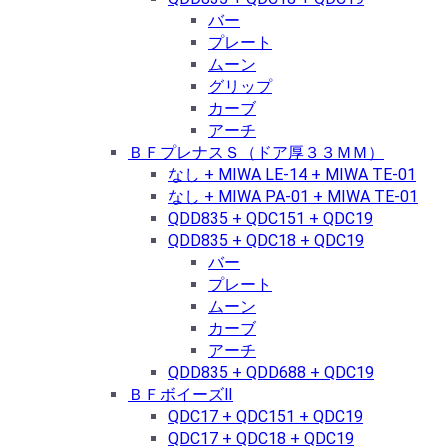
バー
プレート
ムーン
グリップ
カーブ
アーチ
ＢＦプレナスＳ（ドア厚３３ＭＭ）
なし + MIWA LE-14 + MIWA TE-01
なし + MIWA PA-01 + MIWA TE-01
QDD835 + QDC151 + QDC19
QDD835 + QDC18 + QDC19
バー
プレート
ムーン
カーブ
アーチ
QDD835 + QDD688 + QDC19
ＢＦボイーズⅡ
QDC17 + QDC151 + QDC19
QDC17 + QDC18 + QDC19