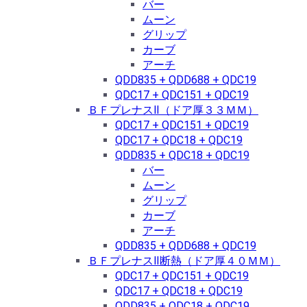
バー
ムーン
グリップ
カーブ
アーチ
QDD835 + QDD688 + QDC19
QDC17 + QDC151 + QDC19
ＢＦプレナスⅡ（ドア厚３３ＭＭ）
QDC17 + QDC151 + QDC19
QDC17 + QDC18 + QDC19
QDD835 + QDC18 + QDC19
バー
ムーン
グリップ
カーブ
アーチ
QDD835 + QDD688 + QDC19
ＢＦプレナスⅡ断熱（ドア厚４０ＭＭ）
QDC17 + QDC151 + QDC19
QDC17 + QDC18 + QDC19
QDD835 + QDC18 + QDC19