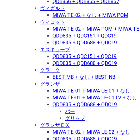
QDB856 + QDB855 + QDB857
ヴィガルド
MIWA TE-02 + なし + MIWA POM
ウィコット
MIWA TE-02 + MIWA POM + MIWA TE
QDD835 + QDC151 + QDC19
QDD835 + QDD688 + QDC19
エスキューブ
QDD835 + QDC151 + QDC19
QDD835 + QDD688 + QDC19
クラーク
BEST MB + なし + BEST NB
グランザ
MIWA TE-01 + MIWA LE-01 + なし
MIWA TE-01 + MIWA LE-01 LV + なし
QDD835 + QDD688 + QDC19
バー
グリップ
グランザＥＸ
MIWA TE-02 + MIWA LE-02 + なし
QDD835 + QDD688 + QDC19