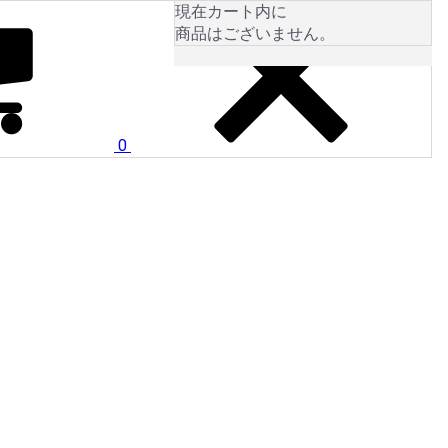
現在カート内に
商品はございません。
0