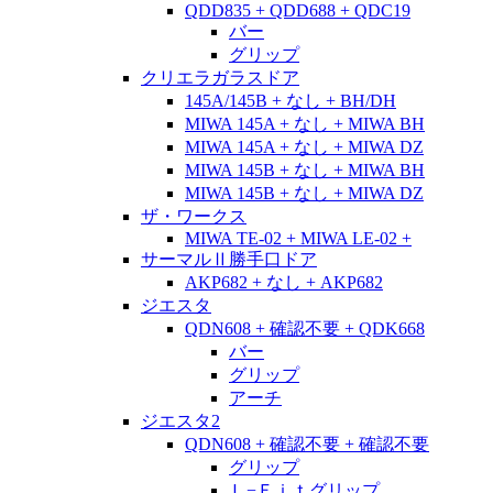
QDD835 + QDD688 + QDC19
バー
グリップ
クリエラガラスドア
145A/145B + なし + BH/DH
MIWA 145A + なし + MIWA BH
MIWA 145A + なし + MIWA DZ
MIWA 145B + なし + MIWA BH
MIWA 145B + なし + MIWA DZ
ザ・ワークス
MIWA TE-02 + MIWA LE-02 +
サーマルⅡ勝手口ドア
AKP682 + なし + AKP682
ジエスタ
QDN608 + 確認不要 + QDK668
バー
グリップ
アーチ
ジエスタ2
QDN608 + 確認不要 + 確認不要
グリップ
Ｌ−Ｆｉｔグリップ