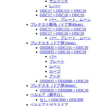
サムラッチ
レバー
QDC17 + QDC151 + QDC19
QDC17 + QDC18 + QDC19
バー、プレート、ムーン
プレナスⅡ断熱（ドア厚40mm）
QDC17 + QDC151 + QDC19
QDC17 + QDC18 + QDC19
バー、プレート、ムーン
プレナスＳ（ドア厚33mm）
QDD835 + QDC151 + QDC19
QDD835 + QDC18 + QDC19
バー
プレート
ムーン
カーブ
アーチ
QDD835 + QDD688 + QDC19
プレナスＳ（ドア厚40mm）
QDD835 + QDD688 + QDC19
ベルエア（勝手口）
なし + QDC900 + QDC899
ベルエアⅡガラスドア