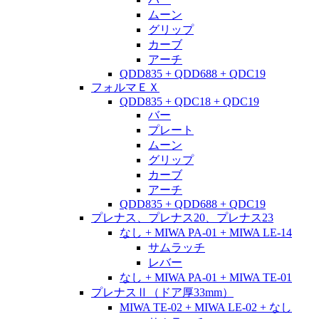
ムーン
グリップ
カーブ
アーチ
QDD835 + QDD688 + QDC19
フォルマＥＸ
QDD835 + QDC18 + QDC19
バー
プレート
ムーン
グリップ
カーブ
アーチ
QDD835 + QDD688 + QDC19
プレナス、プレナス20、プレナス23
なし + MIWA PA-01 + MIWA LE-14
サムラッチ
レバー
なし + MIWA PA-01 + MIWA TE-01
プレナスⅡ（ドア厚33mm）
MIWA TE-02 + MIWA LE-02 + なし