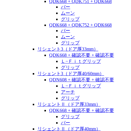
QDK668 + QDK751 + QDK668
バー
ムーン
グリップ
QDK668 + QDK752 + QDK668
バー
ムーン
グリップ
リシェント3（ドア厚33mm）
QDK668 + 確認不要 + 確認不要
Ｌ−Ｆｉｔグリップ
グリップ
リシェント3（ドア厚40/60mm）
QDN608 + 確認不要 + 確認不要
Ｌ−Ｆｉｔグリップ
アーチ
グリップ
リシェントⅡ（ドア厚33mm）
QDK668 + 確認不要 + 確認不要
グリップ
バー
リシェントⅡ（ドア厚40mm）