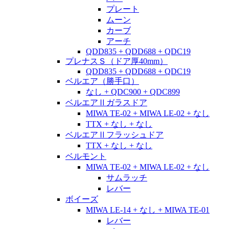
プレート
ムーン
カーブ
アーチ
QDD835 + QDD688 + QDC19
プレナスＳ（ドア厚40mm）
QDD835 + QDD688 + QDC19
ベルエア（勝手口）
なし + QDC900 + QDC899
ベルエアⅡガラスドア
MIWA TE-02 + MIWA LE-02 + なし
TTX + なし + なし
ベルエアⅡフラッシュドア
TTX + なし + なし
ベルモント
MIWA TE-02 + MIWA LE-02 + なし
サムラッチ
レバー
ボイーズ
MIWA LE-14 + なし + MIWA TE-01
レバー