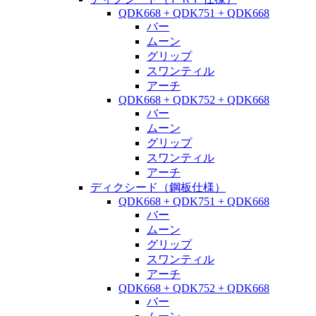
QDK668 + QDK751 + QDK668
バー
ムーン
グリップ
スワンティル
アーチ
QDK668 + QDK752 + QDK668
バー
ムーン
グリップ
スワンティル
アーチ
ディクシード（鋼板仕様）
QDK668 + QDK751 + QDK668
バー
ムーン
グリップ
スワンティル
アーチ
QDK668 + QDK752 + QDK668
バー