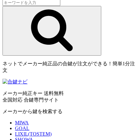
ネットでメーカー純正品の合鍵が注文ができる！簡単1分注
文
メーカー純正キー 送料無料
全国対応 合鍵専門サイト
メーカーから鍵を検索する
MIWA
GOAL
LIXIL(TOSTEM)
SHOWA