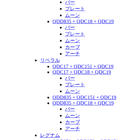
バー
プレート
ムーン
QDD835 + QDC18 + QDC19
バー
プレート
ムーン
カーブ
アーチ
リペラル
QDC17 + QDC151 + QDC19
QDC17 + QDC18 + QDC19
バー
プレート
ムーン
QDD835 + QDC151 + QDC19
QDD835 + QDC18 + QDC19
バー
ムーン
カーブ
アーチ
レグナム