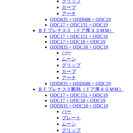
グリップ
カーブ
アーチ
QDD835 + QDD688 + QDC19
QDC17 + QDC151 + QDC19
ＢＦプレナスⅡ（ドア厚３３ＭＭ）
QDC17 + QDC151 + QDC19
QDC17 + QDC18 + QDC19
QDD835 + QDC18 + QDC19
バー
ムーン
グリップ
カーブ
アーチ
QDD835 + QDD688 + QDC19
ＢＦプレナスⅡ断熱（ドア厚４０ＭＭ）
QDC17 + QDC151 + QDC19
QDC17 + QDC18 + QDC19
QDD835 + QDC18 + QDC19
バー
プレート
ムーン
グリップ