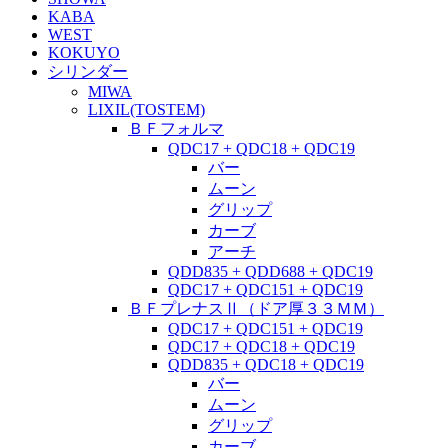
KABA
WEST
KOKUYO
シリンダー
MIWA
LIXIL(TOSTEM)
ＢＦフォルマ
QDC17 + QDC18 + QDC19
バー
ムーン
グリップ
カーブ
アーチ
QDD835 + QDD688 + QDC19
QDC17 + QDC151 + QDC19
ＢＦプレナスⅡ（ドア厚３３ＭＭ）
QDC17 + QDC151 + QDC19
QDC17 + QDC18 + QDC19
QDD835 + QDC18 + QDC19
バー
ムーン
グリップ
カーブ