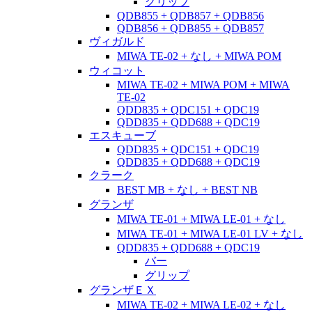
グリップ
QDB855 + QDB857 + QDB856
QDB856 + QDB855 + QDB857
ヴィガルド
MIWA TE-02 + なし + MIWA POM
ウィコット
MIWA TE-02 + MIWA POM + MIWA
TE-02
QDD835 + QDC151 + QDC19
QDD835 + QDD688 + QDC19
エスキューブ
QDD835 + QDC151 + QDC19
QDD835 + QDD688 + QDC19
クラーク
BEST MB + なし + BEST NB
グランザ
MIWA TE-01 + MIWA LE-01 + なし
MIWA TE-01 + MIWA LE-01 LV + なし
QDD835 + QDD688 + QDC19
バー
グリップ
グランザＥＸ
MIWA TE-02 + MIWA LE-02 + なし