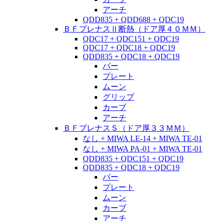
アーチ
QDD835 + QDD688 + QDC19
ＢＦプレナスⅡ断熱（ドア厚４０ＭＭ）
QDC17 + QDC151 + QDC19
QDC17 + QDC18 + QDC19
QDD835 + QDC18 + QDC19
バー
プレート
ムーン
グリップ
カーブ
アーチ
ＢＦプレナスＳ（ドア厚３３ＭＭ）
なし + MIWA LE-14 + MIWA TE-01
なし + MIWA PA-01 + MIWA TE-01
QDD835 + QDC151 + QDC19
QDD835 + QDC18 + QDC19
バー
プレート
ムーン
カーブ
アーチ