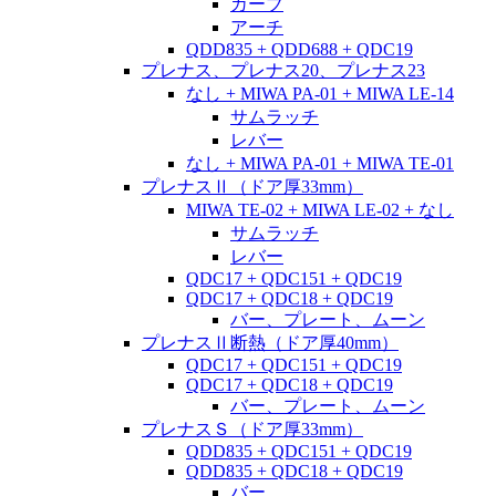
カーブ
アーチ
QDD835 + QDD688 + QDC19
プレナス、プレナス20、プレナス23
なし + MIWA PA-01 + MIWA LE-14
サムラッチ
レバー
なし + MIWA PA-01 + MIWA TE-01
プレナスⅡ（ドア厚33mm）
MIWA TE-02 + MIWA LE-02 + なし
サムラッチ
レバー
QDC17 + QDC151 + QDC19
QDC17 + QDC18 + QDC19
バー、プレート、ムーン
プレナスⅡ断熱（ドア厚40mm）
QDC17 + QDC151 + QDC19
QDC17 + QDC18 + QDC19
バー、プレート、ムーン
プレナスＳ（ドア厚33mm）
QDD835 + QDC151 + QDC19
QDD835 + QDC18 + QDC19
バー