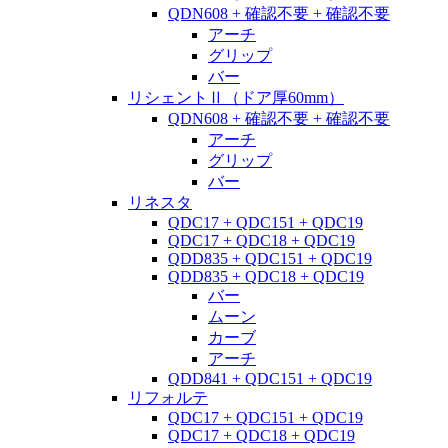
QDN608 + 確認不要 + 確認不要
アーチ
グリップ
バー
リシェントⅡ（ドア厚60mm）
QDN608 + 確認不要 + 確認不要
アーチ
グリップ
バー
リネスタ
QDC17 + QDC151 + QDC19
QDC17 + QDC18 + QDC19
QDD835 + QDC151 + QDC19
QDD835 + QDC18 + QDC19
バー
ムーン
カーブ
アーチ
QDD841 + QDC151 + QDC19
リフォルテ
QDC17 + QDC151 + QDC19
QDC17 + QDC18 + QDC19