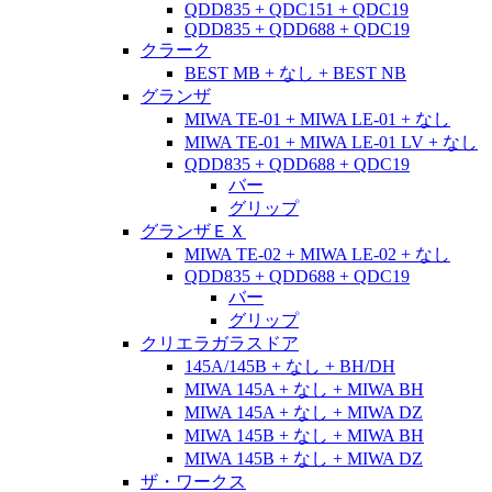
QDD835 + QDC151 + QDC19
QDD835 + QDD688 + QDC19
クラーク
BEST MB + なし + BEST NB
グランザ
MIWA TE-01 + MIWA LE-01 + なし
MIWA TE-01 + MIWA LE-01 LV + なし
QDD835 + QDD688 + QDC19
バー
グリップ
グランザＥＸ
MIWA TE-02 + MIWA LE-02 + なし
QDD835 + QDD688 + QDC19
バー
グリップ
クリエラガラスドア
145A/145B + なし + BH/DH
MIWA 145A + なし + MIWA BH
MIWA 145A + なし + MIWA DZ
MIWA 145B + なし + MIWA BH
MIWA 145B + なし + MIWA DZ
ザ・ワークス