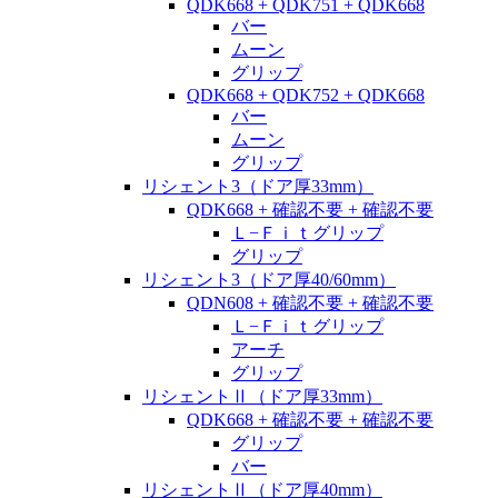
QDK668 + QDK751 + QDK668
バー
ムーン
グリップ
QDK668 + QDK752 + QDK668
バー
ムーン
グリップ
リシェント3（ドア厚33mm）
QDK668 + 確認不要 + 確認不要
Ｌ−Ｆｉｔグリップ
グリップ
リシェント3（ドア厚40/60mm）
QDN608 + 確認不要 + 確認不要
Ｌ−Ｆｉｔグリップ
アーチ
グリップ
リシェントⅡ（ドア厚33mm）
QDK668 + 確認不要 + 確認不要
グリップ
バー
リシェントⅡ（ドア厚40mm）