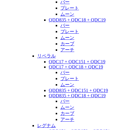
バー
プレート
ムーン
QDD835 + QDC18 + QDC19
バー
プレート
ムーン
カーブ
アーチ
リペラル
QDC17 + QDC151 + QDC19
QDC17 + QDC18 + QDC19
バー
プレート
ムーン
QDD835 + QDC151 + QDC19
QDD835 + QDC18 + QDC19
バー
ムーン
カーブ
アーチ
レグナム