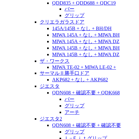
QDD835 + QDD688 + QDC19
バー
グリップ
クリエラガラスドア
145A/145B + なし + BH/DH
MIWA 145A + なし + MIWA BH
MIWA 145A + なし + MIWA DZ
MIWA 145B + なし + MIWA BH
MIWA 145B + なし + MIWA DZ
ザ・ワークス
MIWA TE-02 + MIWA LE-02 +
サーマルⅡ勝手口ドア
AKP682 + なし + AKP682
ジエスタ
QDN608 + 確認不要 + QDK668
バー
グリップ
アーチ
ジエスタ2
QDN608 + 確認不要 + 確認不要
グリップ
Ｌ−Ｆｉｔグリップ