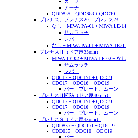
カーブ
アーチ
QDD835 + QDD688 + QDC19
プレナス、プレナス20、プレナス23
なし + MIWA PA-01 + MIWA LE-14
サムラッチ
レバー
なし + MIWA PA-01 + MIWA TE-01
プレナスⅡ（ドア厚33mm）
MIWA TE-02 + MIWA LE-02 + なし
サムラッチ
レバー
QDC17 + QDC151 + QDC19
QDC17 + QDC18 + QDC19
バー、プレート、ムーン
プレナスⅡ断熱（ドア厚40mm）
QDC17 + QDC151 + QDC19
QDC17 + QDC18 + QDC19
バー、プレート、ムーン
プレナスＳ（ドア厚33mm）
QDD835 + QDC151 + QDC19
QDD835 + QDC18 + QDC19
バー