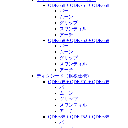
QDK668 + QDK751 + QDK668
バー
ムーン
グリップ
スワンティル
アーチ
QDK668 + QDK752 + QDK668
バー
ムーン
グリップ
スワンティル
アーチ
ディクシード（鋼板仕様）
QDK668 + QDK751 + QDK668
バー
ムーン
グリップ
スワンティル
アーチ
QDK668 + QDK752 + QDK668
バー