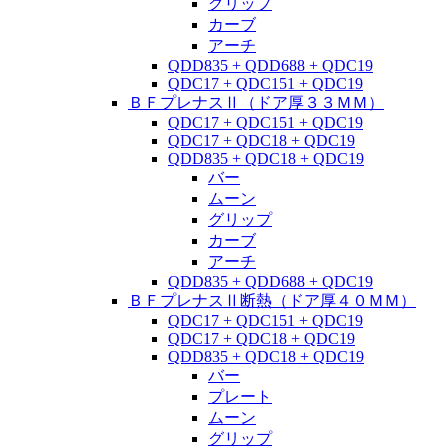
グリップ
カーブ
アーチ
QDD835 + QDD688 + QDC19
QDC17 + QDC151 + QDC19
ＢＦプレナスⅡ（ドア厚３３ＭＭ）
QDC17 + QDC151 + QDC19
QDC17 + QDC18 + QDC19
QDD835 + QDC18 + QDC19
バー
ムーン
グリップ
カーブ
アーチ
QDD835 + QDD688 + QDC19
ＢＦプレナスⅡ断熱（ドア厚４０ＭＭ）
QDC17 + QDC151 + QDC19
QDC17 + QDC18 + QDC19
QDD835 + QDC18 + QDC19
バー
プレート
ムーン
グリップ