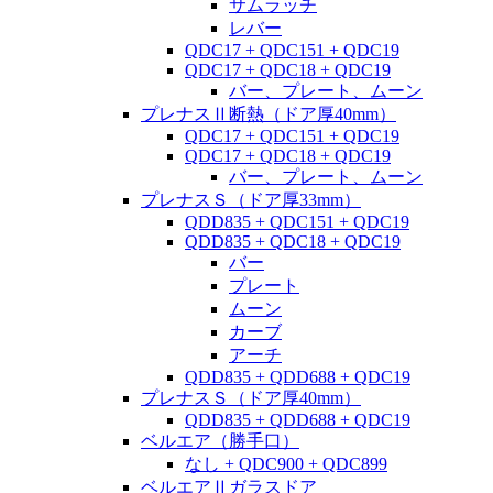
サムラッチ
レバー
QDC17 + QDC151 + QDC19
QDC17 + QDC18 + QDC19
バー、プレート、ムーン
プレナスⅡ断熱（ドア厚40mm）
QDC17 + QDC151 + QDC19
QDC17 + QDC18 + QDC19
バー、プレート、ムーン
プレナスＳ（ドア厚33mm）
QDD835 + QDC151 + QDC19
QDD835 + QDC18 + QDC19
バー
プレート
ムーン
カーブ
アーチ
QDD835 + QDD688 + QDC19
プレナスＳ（ドア厚40mm）
QDD835 + QDD688 + QDC19
ベルエア（勝手口）
なし + QDC900 + QDC899
ベルエアⅡガラスドア