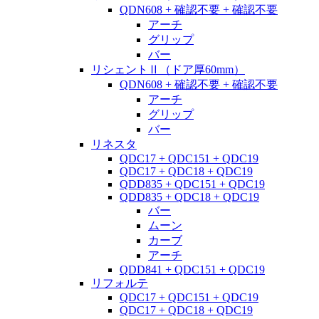
QDN608 + 確認不要 + 確認不要
アーチ
グリップ
バー
リシェントⅡ（ドア厚60mm）
QDN608 + 確認不要 + 確認不要
アーチ
グリップ
バー
リネスタ
QDC17 + QDC151 + QDC19
QDC17 + QDC18 + QDC19
QDD835 + QDC151 + QDC19
QDD835 + QDC18 + QDC19
バー
ムーン
カーブ
アーチ
QDD841 + QDC151 + QDC19
リフォルテ
QDC17 + QDC151 + QDC19
QDC17 + QDC18 + QDC19