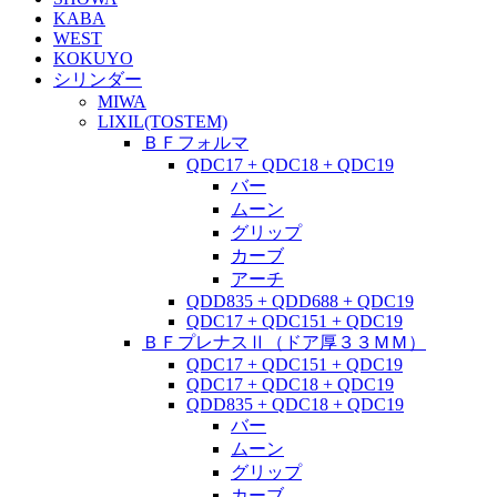
KABA
WEST
KOKUYO
シリンダー
MIWA
LIXIL(TOSTEM)
ＢＦフォルマ
QDC17 + QDC18 + QDC19
バー
ムーン
グリップ
カーブ
アーチ
QDD835 + QDD688 + QDC19
QDC17 + QDC151 + QDC19
ＢＦプレナスⅡ（ドア厚３３ＭＭ）
QDC17 + QDC151 + QDC19
QDC17 + QDC18 + QDC19
QDD835 + QDC18 + QDC19
バー
ムーン
グリップ
カーブ