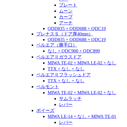
プレート
ムーン
カーブ
アーチ
QDD835 + QDD688 + QDC19
プレナスＳ（ドア厚40mm）
QDD835 + QDD688 + QDC19
ベルエア（勝手口）
なし + QDC900 + QDC899
ベルエアⅡガラスドア
MIWA TE-02 + MIWA LE-02 + なし
TTX + なし + なし
ベルエアⅡフラッシュドア
TTX + なし + なし
ベルモント
MIWA TE-02 + MIWA LE-02 + なし
サムラッチ
レバー
ボイーズ
MIWA LE-14 + なし + MIWA TE-01
レバー