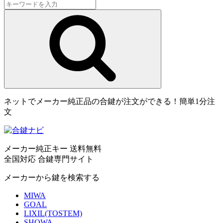
ネットでメーカー純正品の合鍵が注文ができる！簡単1分注
文
メーカー純正キー 送料無料
全国対応 合鍵専門サイト
メーカーから鍵を検索する
MIWA
GOAL
LIXIL(TOSTEM)
SHOWA