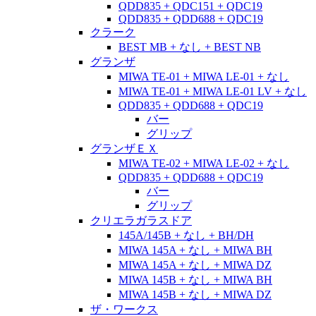
QDD835 + QDC151 + QDC19
QDD835 + QDD688 + QDC19
クラーク
BEST MB + なし + BEST NB
グランザ
MIWA TE-01 + MIWA LE-01 + なし
MIWA TE-01 + MIWA LE-01 LV + なし
QDD835 + QDD688 + QDC19
バー
グリップ
グランザＥＸ
MIWA TE-02 + MIWA LE-02 + なし
QDD835 + QDD688 + QDC19
バー
グリップ
クリエラガラスドア
145A/145B + なし + BH/DH
MIWA 145A + なし + MIWA BH
MIWA 145A + なし + MIWA DZ
MIWA 145B + なし + MIWA BH
MIWA 145B + なし + MIWA DZ
ザ・ワークス