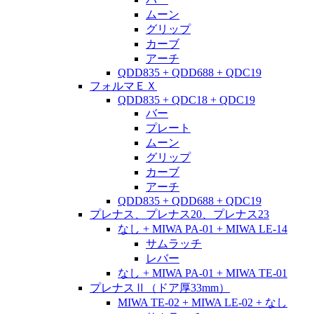
ムーン
グリップ
カーブ
アーチ
QDD835 + QDD688 + QDC19
フォルマＥＸ
QDD835 + QDC18 + QDC19
バー
プレート
ムーン
グリップ
カーブ
アーチ
QDD835 + QDD688 + QDC19
プレナス、プレナス20、プレナス23
なし + MIWA PA-01 + MIWA LE-14
サムラッチ
レバー
なし + MIWA PA-01 + MIWA TE-01
プレナスⅡ（ドア厚33mm）
MIWA TE-02 + MIWA LE-02 + なし