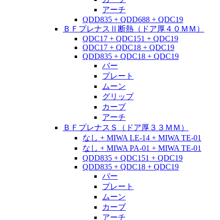
アーチ
QDD835 + QDD688 + QDC19
ＢＦプレナスⅡ断熱（ドア厚４０ＭＭ）
QDC17 + QDC151 + QDC19
QDC17 + QDC18 + QDC19
QDD835 + QDC18 + QDC19
バー
プレート
ムーン
グリップ
カーブ
アーチ
ＢＦプレナスＳ（ドア厚３３ＭＭ）
なし + MIWA LE-14 + MIWA TE-01
なし + MIWA PA-01 + MIWA TE-01
QDD835 + QDC151 + QDC19
QDD835 + QDC18 + QDC19
バー
プレート
ムーン
カーブ
アーチ