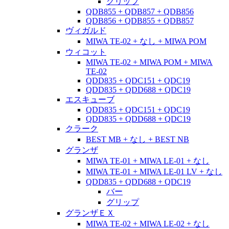
グリップ
QDB855 + QDB857 + QDB856
QDB856 + QDB855 + QDB857
ヴィガルド
MIWA TE-02 + なし + MIWA POM
ウィコット
MIWA TE-02 + MIWA POM + MIWA
TE-02
QDD835 + QDC151 + QDC19
QDD835 + QDD688 + QDC19
エスキューブ
QDD835 + QDC151 + QDC19
QDD835 + QDD688 + QDC19
クラーク
BEST MB + なし + BEST NB
グランザ
MIWA TE-01 + MIWA LE-01 + なし
MIWA TE-01 + MIWA LE-01 LV + なし
QDD835 + QDD688 + QDC19
バー
グリップ
グランザＥＸ
MIWA TE-02 + MIWA LE-02 + なし