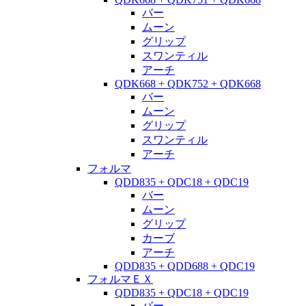
バー
ムーン
グリップ
スワンティル
アーチ
QDK668 + QDK752 + QDK668
バー
ムーン
グリップ
スワンティル
アーチ
フォルマ
QDD835 + QDC18 + QDC19
バー
ムーン
グリップ
カーブ
アーチ
QDD835 + QDD688 + QDC19
フォルマＥＸ
QDD835 + QDC18 + QDC19
バー