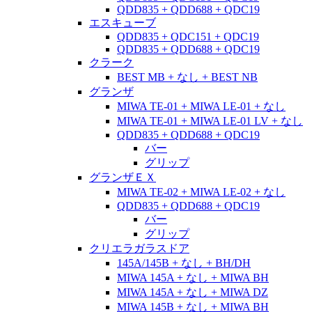
QDD835 + QDD688 + QDC19
エスキューブ
QDD835 + QDC151 + QDC19
QDD835 + QDD688 + QDC19
クラーク
BEST MB + なし + BEST NB
グランザ
MIWA TE-01 + MIWA LE-01 + なし
MIWA TE-01 + MIWA LE-01 LV + なし
QDD835 + QDD688 + QDC19
バー
グリップ
グランザＥＸ
MIWA TE-02 + MIWA LE-02 + なし
QDD835 + QDD688 + QDC19
バー
グリップ
クリエラガラスドア
145A/145B + なし + BH/DH
MIWA 145A + なし + MIWA BH
MIWA 145A + なし + MIWA DZ
MIWA 145B + なし + MIWA BH