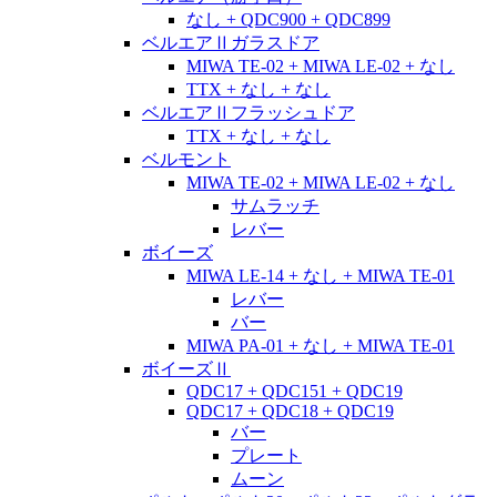
なし + QDC900 + QDC899
ベルエアⅡガラスドア
MIWA TE-02 + MIWA LE-02 + なし
TTX + なし + なし
ベルエアⅡフラッシュドア
TTX + なし + なし
ベルモント
MIWA TE-02 + MIWA LE-02 + なし
サムラッチ
レバー
ボイーズ
MIWA LE-14 + なし + MIWA TE-01
レバー
バー
MIWA PA-01 + なし + MIWA TE-01
ボイーズⅡ
QDC17 + QDC151 + QDC19
QDC17 + QDC18 + QDC19
バー
プレート
ムーン