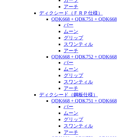
カーブ
アーチ
ディクシード（ＦＲＰ仕様）
QDK668 + QDK751 + QDK668
バー
ムーン
グリップ
スワンティル
アーチ
QDK668 + QDK752 + QDK668
バー
ムーン
グリップ
スワンティル
アーチ
ディクシード（鋼板仕様）
QDK668 + QDK751 + QDK668
バー
ムーン
グリップ
スワンティル
アーチ