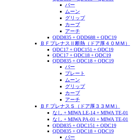
バー
ムーン
グリップ
カーブ
アーチ
QDD835 + QDD688 + QDC19
ＢＦプレナスⅡ断熱（ドア厚４０ＭＭ）
QDC17 + QDC151 + QDC19
QDC17 + QDC18 + QDC19
QDD835 + QDC18 + QDC19
バー
プレート
ムーン
グリップ
カーブ
アーチ
ＢＦプレナスＳ（ドア厚３３ＭＭ）
なし + MIWA LE-14 + MIWA TE-01
なし + MIWA PA-01 + MIWA TE-01
QDD835 + QDC151 + QDC19
QDD835 + QDC18 + QDC19
バー