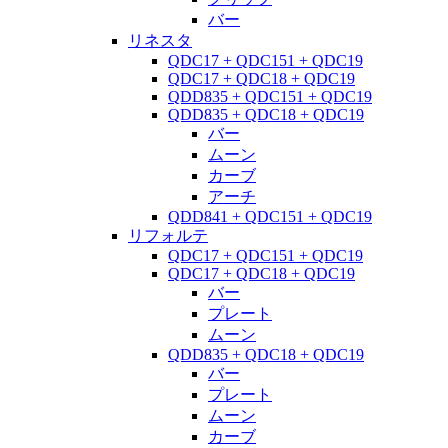
バー
リネスタ
QDC17 + QDC151 + QDC19
QDC17 + QDC18 + QDC19
QDD835 + QDC151 + QDC19
QDD835 + QDC18 + QDC19
バー
ムーン
カーブ
アーチ
QDD841 + QDC151 + QDC19
リフォルテ
QDC17 + QDC151 + QDC19
QDC17 + QDC18 + QDC19
バー
プレート
ムーン
QDD835 + QDC18 + QDC19
バー
プレート
ムーン
カーブ