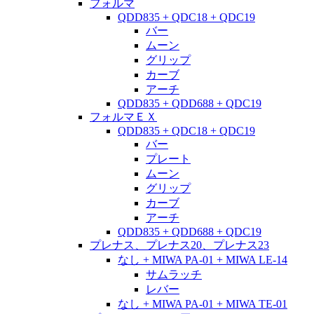
フォルマ
QDD835 + QDC18 + QDC19
バー
ムーン
グリップ
カーブ
アーチ
QDD835 + QDD688 + QDC19
フォルマＥＸ
QDD835 + QDC18 + QDC19
バー
プレート
ムーン
グリップ
カーブ
アーチ
QDD835 + QDD688 + QDC19
プレナス、プレナス20、プレナス23
なし + MIWA PA-01 + MIWA LE-14
サムラッチ
レバー
なし + MIWA PA-01 + MIWA TE-01