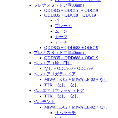
プレナスＳ（ドア厚33mm）
QDD835 + QDC151 + QDC19
QDD835 + QDC18 + QDC19
バー
プレート
ムーン
カーブ
アーチ
QDD835 + QDD688 + QDC19
プレナスＳ（ドア厚40mm）
QDD835 + QDD688 + QDC19
ベルエア（勝手口）
なし + QDC900 + QDC899
ベルエアⅡガラスドア
MIWA TE-02 + MIWA LE-02 + なし
TTX + なし + なし
ベルエアⅡフラッシュドア
TTX + なし + なし
ベルモント
MIWA TE-02 + MIWA LE-02 + なし
サムラッチ