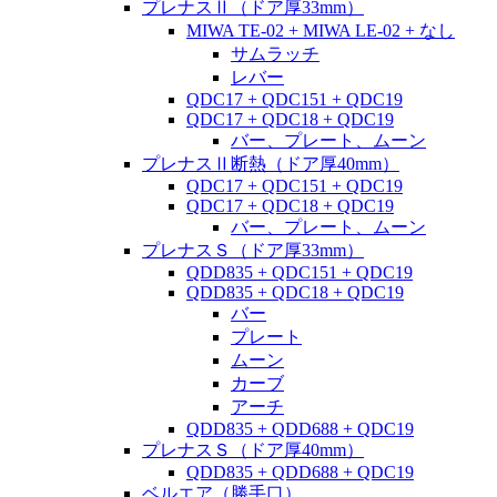
プレナスⅡ（ドア厚33mm）
MIWA TE-02 + MIWA LE-02 + なし
サムラッチ
レバー
QDC17 + QDC151 + QDC19
QDC17 + QDC18 + QDC19
バー、プレート、ムーン
プレナスⅡ断熱（ドア厚40mm）
QDC17 + QDC151 + QDC19
QDC17 + QDC18 + QDC19
バー、プレート、ムーン
プレナスＳ（ドア厚33mm）
QDD835 + QDC151 + QDC19
QDD835 + QDC18 + QDC19
バー
プレート
ムーン
カーブ
アーチ
QDD835 + QDD688 + QDC19
プレナスＳ（ドア厚40mm）
QDD835 + QDD688 + QDC19
ベルエア（勝手口）