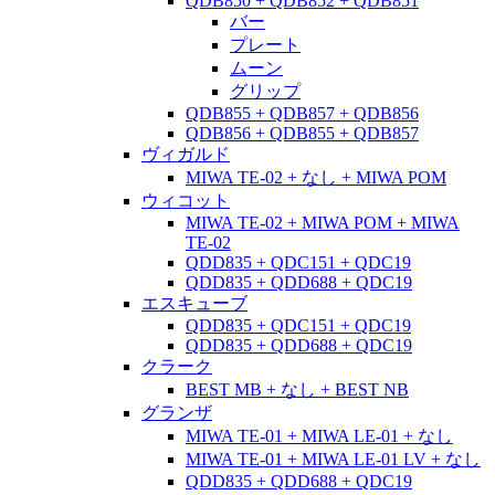
QDB850 + QDB852 + QDB851
バー
プレート
ムーン
グリップ
QDB855 + QDB857 + QDB856
QDB856 + QDB855 + QDB857
ヴィガルド
MIWA TE-02 + なし + MIWA POM
ウィコット
MIWA TE-02 + MIWA POM + MIWA
TE-02
QDD835 + QDC151 + QDC19
QDD835 + QDD688 + QDC19
エスキューブ
QDD835 + QDC151 + QDC19
QDD835 + QDD688 + QDC19
クラーク
BEST MB + なし + BEST NB
グランザ
MIWA TE-01 + MIWA LE-01 + なし
MIWA TE-01 + MIWA LE-01 LV + なし
QDD835 + QDD688 + QDC19