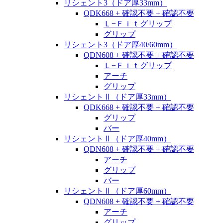
リシェント3（ドア厚33mm）
QDK668 + 確認不要 + 確認不要
Ｌ−Ｆｉｔグリップ
グリップ
リシェント3（ドア厚40/60mm）
QDN608 + 確認不要 + 確認不要
Ｌ−Ｆｉｔグリップ
アーチ
グリップ
リシェントⅡ（ドア厚33mm）
QDK668 + 確認不要 + 確認不要
グリップ
バー
リシェントⅡ（ドア厚40mm）
QDN608 + 確認不要 + 確認不要
アーチ
グリップ
バー
リシェントⅡ（ドア厚60mm）
QDN608 + 確認不要 + 確認不要
アーチ
グリップ