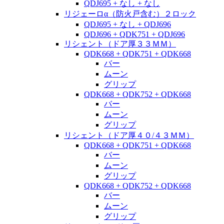
QDJ695 + なし + なし
リジェーロα（防火戸含む）２ロック
QDJ695 + なし + QDJ696
QDJ696 + QDK751 + QDJ696
リシェント（ドア厚３３ＭＭ）
QDK668 + QDK751 + QDK668
バー
ムーン
グリップ
QDK668 + QDK752 + QDK668
バー
ムーン
グリップ
リシェント（ドア厚４０/４３ＭＭ）
QDK668 + QDK751 + QDK668
バー
ムーン
グリップ
QDK668 + QDK752 + QDK668
バー
ムーン
グリップ