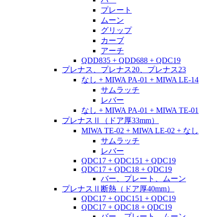
プレート
ムーン
グリップ
カーブ
アーチ
QDD835 + QDD688 + QDC19
プレナス、プレナス20、プレナス23
なし + MIWA PA-01 + MIWA LE-14
サムラッチ
レバー
なし + MIWA PA-01 + MIWA TE-01
プレナスⅡ（ドア厚33mm）
MIWA TE-02 + MIWA LE-02 + なし
サムラッチ
レバー
QDC17 + QDC151 + QDC19
QDC17 + QDC18 + QDC19
バー、プレート、ムーン
プレナスⅡ断熱（ドア厚40mm）
QDC17 + QDC151 + QDC19
QDC17 + QDC18 + QDC19
バー、プレート、ムーン