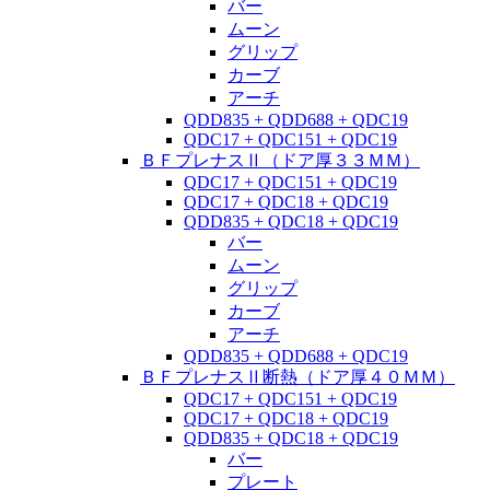
バー
ムーン
グリップ
カーブ
アーチ
QDD835 + QDD688 + QDC19
QDC17 + QDC151 + QDC19
ＢＦプレナスⅡ（ドア厚３３ＭＭ）
QDC17 + QDC151 + QDC19
QDC17 + QDC18 + QDC19
QDD835 + QDC18 + QDC19
バー
ムーン
グリップ
カーブ
アーチ
QDD835 + QDD688 + QDC19
ＢＦプレナスⅡ断熱（ドア厚４０ＭＭ）
QDC17 + QDC151 + QDC19
QDC17 + QDC18 + QDC19
QDD835 + QDC18 + QDC19
バー
プレート