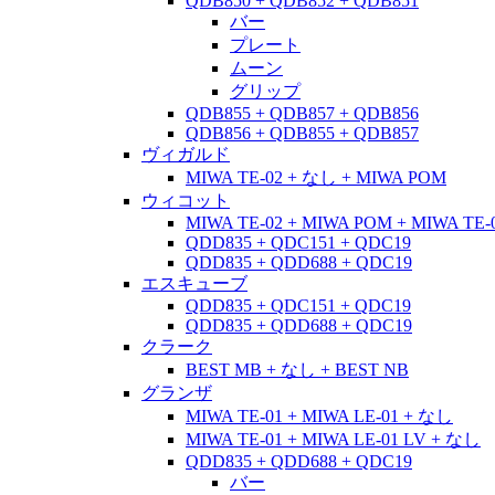
QDB850 + QDB852 + QDB851
バー
プレート
ムーン
グリップ
QDB855 + QDB857 + QDB856
QDB856 + QDB855 + QDB857
ヴィガルド
MIWA TE-02 + なし + MIWA POM
ウィコット
MIWA TE-02 + MIWA POM + MIWA TE-
QDD835 + QDC151 + QDC19
QDD835 + QDD688 + QDC19
エスキューブ
QDD835 + QDC151 + QDC19
QDD835 + QDD688 + QDC19
クラーク
BEST MB + なし + BEST NB
グランザ
MIWA TE-01 + MIWA LE-01 + なし
MIWA TE-01 + MIWA LE-01 LV + なし
QDD835 + QDD688 + QDC19
バー