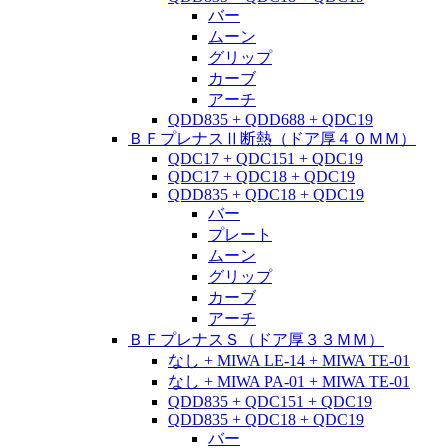
バー
ムーン
グリップ
カーブ
アーチ
QDD835 + QDD688 + QDC19
ＢＦプレナスⅡ断熱（ドア厚４０ＭＭ）
QDC17 + QDC151 + QDC19
QDC17 + QDC18 + QDC19
QDD835 + QDC18 + QDC19
バー
プレート
ムーン
グリップ
カーブ
アーチ
ＢＦプレナスＳ（ドア厚３３ＭＭ）
なし + MIWA LE-14 + MIWA TE-01
なし + MIWA PA-01 + MIWA TE-01
QDD835 + QDC151 + QDC19
QDD835 + QDC18 + QDC19
バー