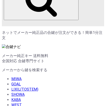
ネットでメーカー純正品の合鍵が注文ができる！簡単1分注
文
メーカー純正キー 送料無料
全国対応 合鍵専門サイト
メーカーから鍵を検索する
MIWA
GOAL
LIXIL(TOSTEM)
SHOWA
KABA
WEST