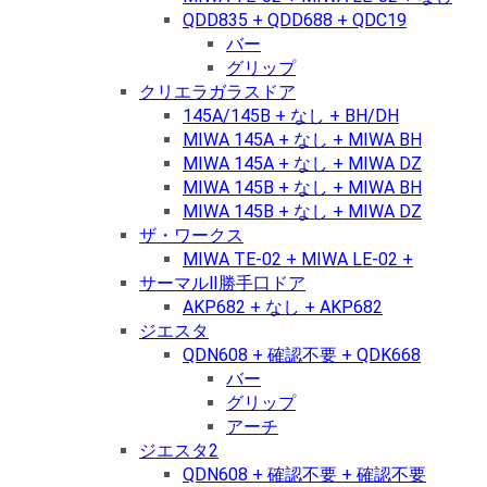
QDD835 + QDD688 + QDC19
バー
グリップ
クリエラガラスドア
145A/145B + なし + BH/DH
MIWA 145A + なし + MIWA BH
MIWA 145A + なし + MIWA DZ
MIWA 145B + なし + MIWA BH
MIWA 145B + なし + MIWA DZ
ザ・ワークス
MIWA TE-02 + MIWA LE-02 +
サーマルⅡ勝手口ドア
AKP682 + なし + AKP682
ジエスタ
QDN608 + 確認不要 + QDK668
バー
グリップ
アーチ
ジエスタ2
QDN608 + 確認不要 + 確認不要