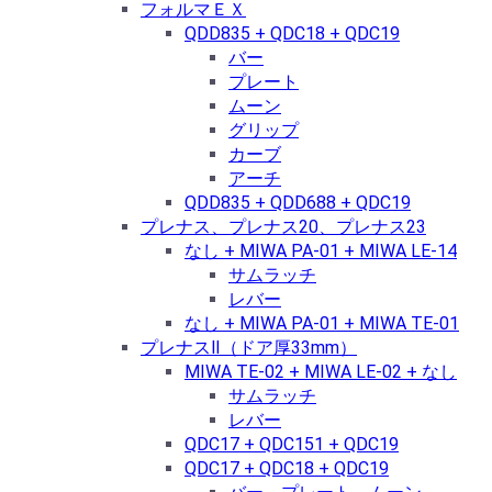
フォルマＥＸ
QDD835 + QDC18 + QDC19
バー
プレート
ムーン
グリップ
カーブ
アーチ
QDD835 + QDD688 + QDC19
プレナス、プレナス20、プレナス23
なし + MIWA PA-01 + MIWA LE-14
サムラッチ
レバー
なし + MIWA PA-01 + MIWA TE-01
プレナスⅡ（ドア厚33mm）
MIWA TE-02 + MIWA LE-02 + なし
サムラッチ
レバー
QDC17 + QDC151 + QDC19
QDC17 + QDC18 + QDC19