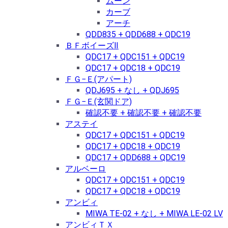
ムーン
カーブ
アーチ
QDD835 + QDD688 + QDC19
ＢＦボイーズⅡ
QDC17 + QDC151 + QDC19
QDC17 + QDC18 + QDC19
ＦＧ−Ｅ(アパート)
QDJ695 + なし + QDJ695
ＦＧ−Ｅ(玄関ドア)
確認不要 + 確認不要 + 確認不要
アステイ
QDC17 + QDC151 + QDC19
QDC17 + QDC18 + QDC19
QDC17 + QDD688 + QDC19
アルベーロ
QDC17 + QDC151 + QDC19
QDC17 + QDC18 + QDC19
アンビィ
MIWA TE-02 + なし + MIWA LE-02 LV
アンビィＴＸ