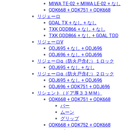
MIWA TE-02 + MIWA LE-02 + なし
QDK668 + QDK751 + QDK668
リジェーロ
GOAL TX + なし + なし
TXK QDD866 + なし + なし
TXK QDD866 + なし + GOAL TDD
リジェーロⅤ
QDJ695 + なし + QDJ696
QDJ696 + なし + QDJ696
リジェーロα（防火戸含む）１ロック
QDJ695 + なし + なし
リジェーロα（防火戸含む）２ロック
QDJ695 + なし + QDJ696
QDJ696 + QDK751 + QDJ696
リシェント（ドア厚３３ＭＭ）
QDK668 + QDK751 + QDK668
バー
ムーン
グリップ
QDK668 + QDK752 + QDK668