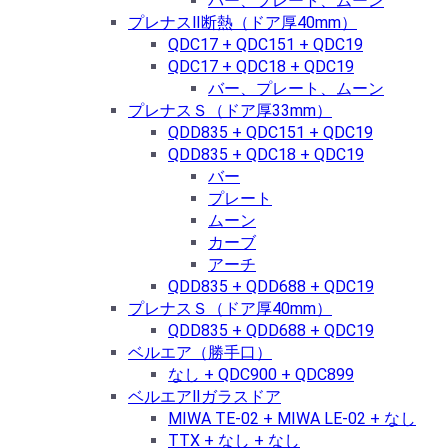
バー、プレート、ムーン
プレナスⅡ断熱（ドア厚40mm）
QDC17 + QDC151 + QDC19
QDC17 + QDC18 + QDC19
バー、プレート、ムーン
プレナスＳ（ドア厚33mm）
QDD835 + QDC151 + QDC19
QDD835 + QDC18 + QDC19
バー
プレート
ムーン
カーブ
アーチ
QDD835 + QDD688 + QDC19
プレナスＳ（ドア厚40mm）
QDD835 + QDD688 + QDC19
ベルエア（勝手口）
なし + QDC900 + QDC899
ベルエアⅡガラスドア
MIWA TE-02 + MIWA LE-02 + なし
TTX + なし + なし