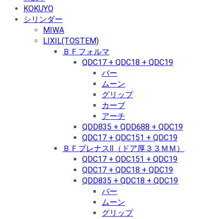
KOKUYO
シリンダー
MIWA
LIXIL(TOSTEM)
ＢＦフォルマ
QDC17 + QDC18 + QDC19
バー
ムーン
グリップ
カーブ
アーチ
QDD835 + QDD688 + QDC19
QDC17 + QDC151 + QDC19
ＢＦプレナスⅡ（ドア厚３３ＭＭ）
QDC17 + QDC151 + QDC19
QDC17 + QDC18 + QDC19
QDD835 + QDC18 + QDC19
バー
ムーン
グリップ