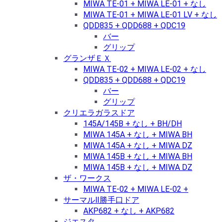
MIWA TE-01 + MIWA LE-01 + なし
MIWA TE-01 + MIWA LE-01 LV + なし
QDD835 + QDD688 + QDC19
バー
グリップ
グランザＥＸ
MIWA TE-02 + MIWA LE-02 + なし
QDD835 + QDD688 + QDC19
バー
グリップ
クリエラガラスドア
145A/145B + なし + BH/DH
MIWA 145A + なし + MIWA BH
MIWA 145A + なし + MIWA DZ
MIWA 145B + なし + MIWA BH
MIWA 145B + なし + MIWA DZ
ザ・ワークス
MIWA TE-02 + MIWA LE-02 +
サーマルⅡ勝手口ドア
AKP682 + なし + AKP682
ジエスタ