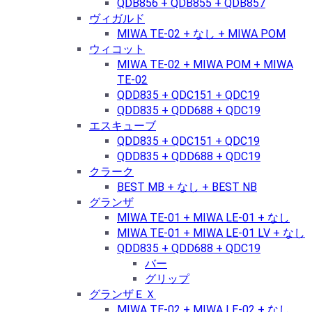
QDB856 + QDB855 + QDB857
ヴィガルド
MIWA TE-02 + なし + MIWA POM
ウィコット
MIWA TE-02 + MIWA POM + MIWA
TE-02
QDD835 + QDC151 + QDC19
QDD835 + QDD688 + QDC19
エスキューブ
QDD835 + QDC151 + QDC19
QDD835 + QDD688 + QDC19
クラーク
BEST MB + なし + BEST NB
グランザ
MIWA TE-01 + MIWA LE-01 + なし
MIWA TE-01 + MIWA LE-01 LV + なし
QDD835 + QDD688 + QDC19
バー
グリップ
グランザＥＸ
MIWA TE-02 + MIWA LE-02 + なし