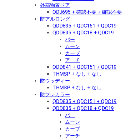
外部物置ドア
QDJ695 + 確認不要 + 確認不要
防アルロング
QDD835 + QDC151 + QDC19
QDD835 + QDC18 + QDC19
バー
ムーン
カーブ
アーチ
QDD841 + QDC151 + QDC19
THMSP + なし + なし
防ウッディー
THMSP + なし + なし
防プレカラー
QDD835 + QDC151 + QDC19
QDD835 + QDC18 + QDC19
バー
ムーン
カーブ
アーチ