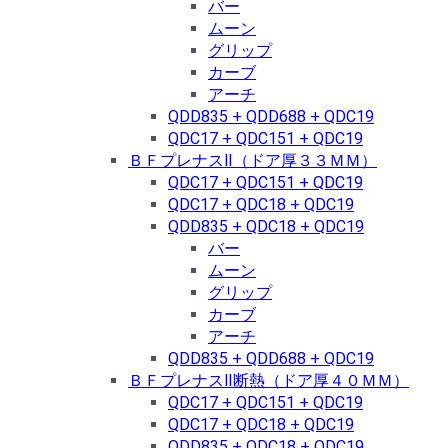
バー
ムーン
グリップ
カーブ
アーチ
QDD835 + QDD688 + QDC19
QDC17 + QDC151 + QDC19
ＢＦプレナスⅡ（ドア厚３３ＭＭ）
QDC17 + QDC151 + QDC19
QDC17 + QDC18 + QDC19
QDD835 + QDC18 + QDC19
バー
ムーン
グリップ
カーブ
アーチ
QDD835 + QDD688 + QDC19
ＢＦプレナスⅡ断熱（ドア厚４０ＭＭ）
QDC17 + QDC151 + QDC19
QDC17 + QDC18 + QDC19
QDD835 + QDC18 + QDC19