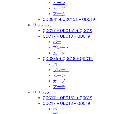
ムーン
カーブ
アーチ
QDD841 + QDC151 + QDC19
リフォルテ
QDC17 + QDC151 + QDC19
QDC17 + QDC18 + QDC19
バー
プレート
ムーン
QDD835 + QDC18 + QDC19
バー
プレート
ムーン
カーブ
アーチ
リペラル
QDC17 + QDC151 + QDC19
QDC17 + QDC18 + QDC19
バー