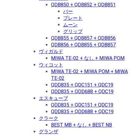
QDB850 + QDB852 + QDB851
バー
プレート
ムーン
グリップ
QDB855 + QDB857 + QDB856
QDB856 + QDB855 + QDB857
ヴィガルド
MIWA TE-02 + なし + MIWA POM
ウィコット
MIWA TE-02 + MIWA POM + MIWA
TE-02
QDD835 + QDC151 + QDC19
QDD835 + QDD688 + QDC19
エスキューブ
QDD835 + QDC151 + QDC19
QDD835 + QDD688 + QDC19
クラーク
BEST MB + なし + BEST NB
グランザ