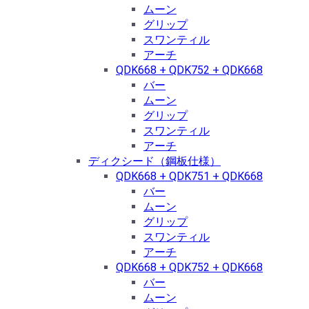
ムーン
グリップ
スワンティル
アーチ
QDK668 + QDK752 + QDK668
バー
ムーン
グリップ
スワンティル
アーチ
ディクシード（鋼板仕様）
QDK668 + QDK751 + QDK668
バー
ムーン
グリップ
スワンティル
アーチ
QDK668 + QDK752 + QDK668
バー
ムーン