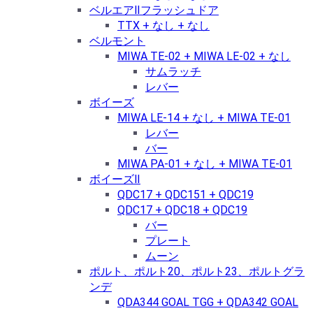
ベルエアⅡフラッシュドア
TTX + なし + なし
ベルモント
MIWA TE-02 + MIWA LE-02 + なし
サムラッチ
レバー
ボイーズ
MIWA LE-14 + なし + MIWA TE-01
レバー
バー
MIWA PA-01 + なし + MIWA TE-01
ボイーズⅡ
QDC17 + QDC151 + QDC19
QDC17 + QDC18 + QDC19
バー
プレート
ムーン
ポルト、ポルト20、ポルト23、ポルトグラ
ンデ
QDA344 GOAL TGG + QDA342 GOAL