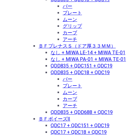
バー
プレート
ムーン
グリップ
カーブ
アーチ
ＢＦプレナスＳ（ドア厚３３ＭＭ）
なし + MIWA LE-14 + MIWA TE-01
なし + MIWA PA-01 + MIWA TE-01
QDD835 + QDC151 + QDC19
QDD835 + QDC18 + QDC19
バー
プレート
ムーン
カーブ
アーチ
QDD835 + QDD688 + QDC19
ＢＦボイーズⅡ
QDC17 + QDC151 + QDC19
QDC17 + QDC18 + QDC19