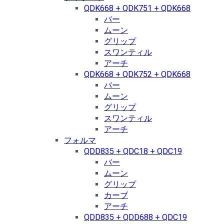
QDK668 + QDK751 + QDK668
バー
ムーン
グリップ
スワンティル
アーチ
QDK668 + QDK752 + QDK668
バー
ムーン
グリップ
スワンティル
アーチ
フォルマ
QDD835 + QDC18 + QDC19
バー
ムーン
グリップ
カーブ
アーチ
QDD835 + QDD688 + QDC19