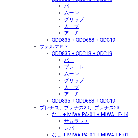
バー
ムーン
グリップ
カーブ
アーチ
QDD835 + QDD688 + QDC19
フォルマＥＸ
QDD835 + QDC18 + QDC19
バー
プレート
ムーン
グリップ
カーブ
アーチ
QDD835 + QDD688 + QDC19
プレナス、プレナス20、プレナス23
なし + MIWA PA-01 + MIWA LE-14
サムラッチ
レバー
なし + MIWA PA-01 + MIWA TE-01