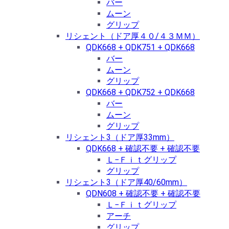
バー
ムーン
グリップ
リシェント（ドア厚４０/４３ＭＭ）
QDK668 + QDK751 + QDK668
バー
ムーン
グリップ
QDK668 + QDK752 + QDK668
バー
ムーン
グリップ
リシェント3（ドア厚33mm）
QDK668 + 確認不要 + 確認不要
Ｌ−Ｆｉｔグリップ
グリップ
リシェント3（ドア厚40/60mm）
QDN608 + 確認不要 + 確認不要
Ｌ−Ｆｉｔグリップ
アーチ
グリップ