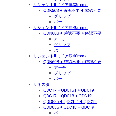
リシェントⅡ（ドア厚33mm）
QDK668 + 確認不要 + 確認不要
グリップ
バー
リシェントⅡ（ドア厚40mm）
QDN608 + 確認不要 + 確認不要
アーチ
グリップ
バー
リシェントⅡ（ドア厚60mm）
QDN608 + 確認不要 + 確認不要
アーチ
グリップ
バー
リネスタ
QDC17 + QDC151 + QDC19
QDC17 + QDC18 + QDC19
QDD835 + QDC151 + QDC19
QDD835 + QDC18 + QDC19
バー