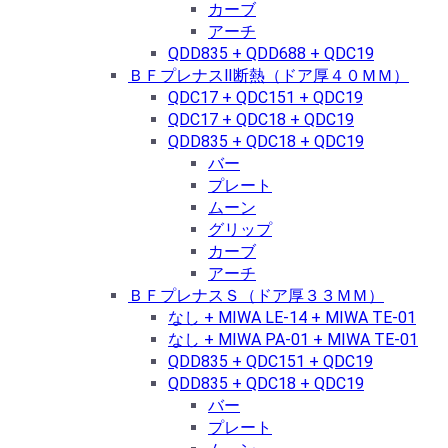
カーブ
アーチ
QDD835 + QDD688 + QDC19
ＢＦプレナスⅡ断熱（ドア厚４０ＭＭ）
QDC17 + QDC151 + QDC19
QDC17 + QDC18 + QDC19
QDD835 + QDC18 + QDC19
バー
プレート
ムーン
グリップ
カーブ
アーチ
ＢＦプレナスＳ（ドア厚３３ＭＭ）
なし + MIWA LE-14 + MIWA TE-01
なし + MIWA PA-01 + MIWA TE-01
QDD835 + QDC151 + QDC19
QDD835 + QDC18 + QDC19
バー
プレート