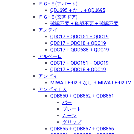
ＦＧ−Ｅ(アパート)
QDJ695 + なし + QDJ695
ＦＧ−Ｅ(玄関ドア)
確認不要 + 確認不要 + 確認不要
アステイ
QDC17 + QDC151 + QDC19
QDC17 + QDC18 + QDC19
QDC17 + QDD688 + QDC19
アルベーロ
QDC17 + QDC151 + QDC19
QDC17 + QDC18 + QDC19
アンビィ
MIWA TE-02 + なし + MIWA LE-02 LV
アンビィＴＸ
QDB850 + QDB852 + QDB851
バー
プレート
ムーン
グリップ
QDB855 + QDB857 + QDB856