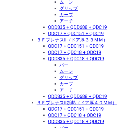
ムーン
グリップ
カーブ
アーチ
QDD835 + QDD688 + QDC19
QDC17 + QDC151 + QDC19
ＢＦプレナスⅡ（ドア厚３３ＭＭ）
QDC17 + QDC151 + QDC19
QDC17 + QDC18 + QDC19
QDD835 + QDC18 + QDC19
バー
ムーン
グリップ
カーブ
アーチ
QDD835 + QDD688 + QDC19
ＢＦプレナスⅡ断熱（ドア厚４０ＭＭ）
QDC17 + QDC151 + QDC19
QDC17 + QDC18 + QDC19
QDD835 + QDC18 + QDC19
バー