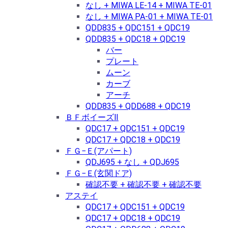
なし + MIWA LE-14 + MIWA TE-01
なし + MIWA PA-01 + MIWA TE-01
QDD835 + QDC151 + QDC19
QDD835 + QDC18 + QDC19
バー
プレート
ムーン
カーブ
アーチ
QDD835 + QDD688 + QDC19
ＢＦボイーズⅡ
QDC17 + QDC151 + QDC19
QDC17 + QDC18 + QDC19
ＦＧ−Ｅ(アパート)
QDJ695 + なし + QDJ695
ＦＧ−Ｅ(玄関ドア)
確認不要 + 確認不要 + 確認不要
アステイ
QDC17 + QDC151 + QDC19
QDC17 + QDC18 + QDC19