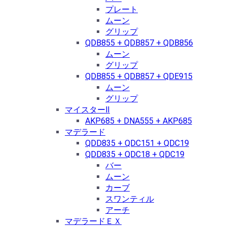
プレート
ムーン
グリップ
QDB855 + QDB857 + QDB856
ムーン
グリップ
QDB855 + QDB857 + QDE915
ムーン
グリップ
マイスターⅡ
AKP685 + DNA555 + AKP685
マデラード
QDD835 + QDC151 + QDC19
QDD835 + QDC18 + QDC19
バー
ムーン
カーブ
スワンティル
アーチ
マデラードＥＸ