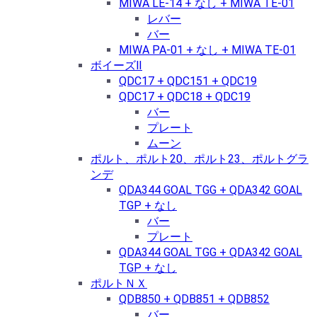
MIWA LE-14 + なし + MIWA TE-01
レバー
バー
MIWA PA-01 + なし + MIWA TE-01
ボイーズⅡ
QDC17 + QDC151 + QDC19
QDC17 + QDC18 + QDC19
バー
プレート
ムーン
ポルト、ポルト20、ポルト23、ポルトグラ
ンデ
QDA344 GOAL TGG + QDA342 GOAL
TGP + なし
バー
プレート
QDA344 GOAL TGG + QDA342 GOAL
TGP + なし
ポルトＮＸ
QDB850 + QDB851 + QDB852
バー