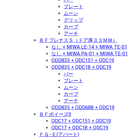
プレート
ムーン
グリップ
カーブ
アーチ
ＢＦプレナスＳ（ドア厚３３ＭＭ）
なし + MIWA LE-14 + MIWA TE-01
なし + MIWA PA-01 + MIWA TE-01
QDD835 + QDC151 + QDC19
QDD835 + QDC18 + QDC19
バー
プレート
ムーン
カーブ
アーチ
QDD835 + QDD688 + QDC19
ＢＦボイーズⅡ
QDC17 + QDC151 + QDC19
QDC17 + QDC18 + QDC19
ＦＧ−Ｅ(アパート)