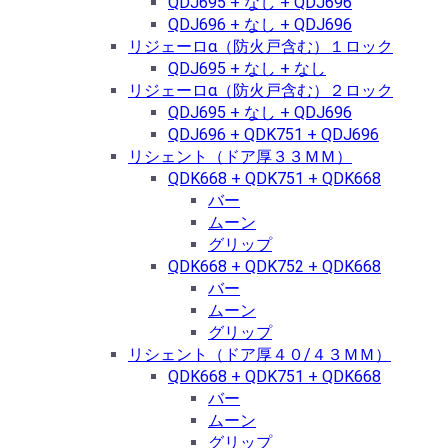
QDJ695 + なし + QDJ696
QDJ696 + なし + QDJ696
リジェーロα（防火戸含む）１ロック
QDJ695 + なし + なし
リジェーロα（防火戸含む）２ロック
QDJ695 + なし + QDJ696
QDJ696 + QDK751 + QDJ696
リシェント（ドア厚３３ＭＭ）
QDK668 + QDK751 + QDK668
バー
ムーン
グリップ
QDK668 + QDK752 + QDK668
バー
ムーン
グリップ
リシェント（ドア厚４０/４３ＭＭ）
QDK668 + QDK751 + QDK668
バー
ムーン
グリップ