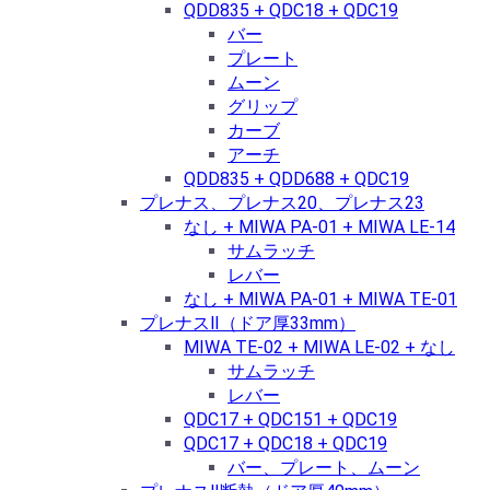
QDD835 + QDC18 + QDC19
バー
プレート
ムーン
グリップ
カーブ
アーチ
QDD835 + QDD688 + QDC19
プレナス、プレナス20、プレナス23
なし + MIWA PA-01 + MIWA LE-14
サムラッチ
レバー
なし + MIWA PA-01 + MIWA TE-01
プレナスⅡ（ドア厚33mm）
MIWA TE-02 + MIWA LE-02 + なし
サムラッチ
レバー
QDC17 + QDC151 + QDC19
QDC17 + QDC18 + QDC19
バー、プレート、ムーン