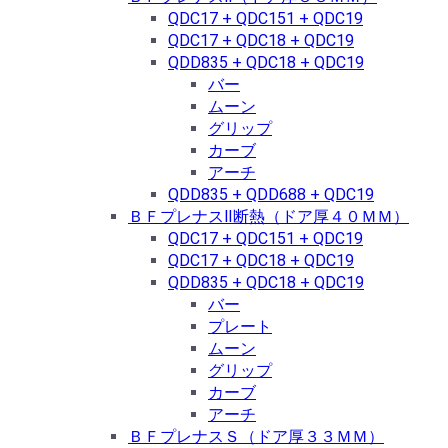
QDC17 + QDC151 + QDC19
QDC17 + QDC18 + QDC19
QDD835 + QDC18 + QDC19
バー
ムーン
グリップ
カーブ
アーチ
QDD835 + QDD688 + QDC19
ＢＦプレナスⅡ断熱（ドア厚４０ＭＭ）
QDC17 + QDC151 + QDC19
QDC17 + QDC18 + QDC19
QDD835 + QDC18 + QDC19
バー
プレート
ムーン
グリップ
カーブ
アーチ
ＢＦプレナスＳ（ドア厚３３ＭＭ）