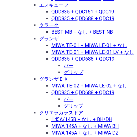
エスキューブ
QDD835 + QDC151 + QDC19
QDD835 + QDD688 + QDC19
クラーク
BEST MB + なし + BEST NB
グランザ
MIWA TE-01 + MIWA LE-01 + なし
MIWA TE-01 + MIWA LE-01 LV + なし
QDD835 + QDD688 + QDC19
バー
グリップ
グランザＥＸ
MIWA TE-02 + MIWA LE-02 + なし
QDD835 + QDD688 + QDC19
バー
グリップ
クリエラガラスドア
145A/145B + なし + BH/DH
MIWA 145A + なし + MIWA BH
MIWA 145A + なし + MIWA DZ