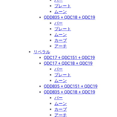
バー
プレート
ムーン
QDD835 + QDC18 + QDC19
バー
プレート
ムーン
カーブ
アーチ
リペラル
QDC17 + QDC151 + QDC19
QDC17 + QDC18 + QDC19
バー
プレート
ムーン
QDD835 + QDC151 + QDC19
QDD835 + QDC18 + QDC19
バー
ムーン
カーブ
アーチ