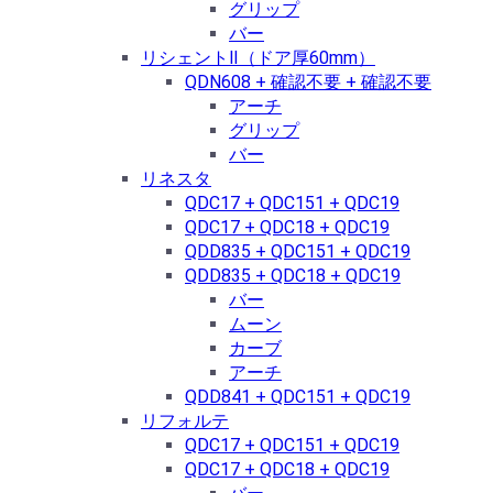
グリップ
バー
リシェントⅡ（ドア厚60mm）
QDN608 + 確認不要 + 確認不要
アーチ
グリップ
バー
リネスタ
QDC17 + QDC151 + QDC19
QDC17 + QDC18 + QDC19
QDD835 + QDC151 + QDC19
QDD835 + QDC18 + QDC19
バー
ムーン
カーブ
アーチ
QDD841 + QDC151 + QDC19
リフォルテ
QDC17 + QDC151 + QDC19
QDC17 + QDC18 + QDC19