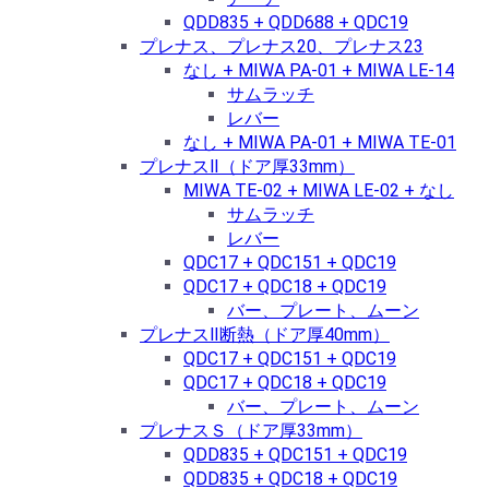
QDD835 + QDD688 + QDC19
プレナス、プレナス20、プレナス23
なし + MIWA PA-01 + MIWA LE-14
サムラッチ
レバー
なし + MIWA PA-01 + MIWA TE-01
プレナスⅡ（ドア厚33mm）
MIWA TE-02 + MIWA LE-02 + なし
サムラッチ
レバー
QDC17 + QDC151 + QDC19
QDC17 + QDC18 + QDC19
バー、プレート、ムーン
プレナスⅡ断熱（ドア厚40mm）
QDC17 + QDC151 + QDC19
QDC17 + QDC18 + QDC19
バー、プレート、ムーン
プレナスＳ（ドア厚33mm）
QDD835 + QDC151 + QDC19
QDD835 + QDC18 + QDC19