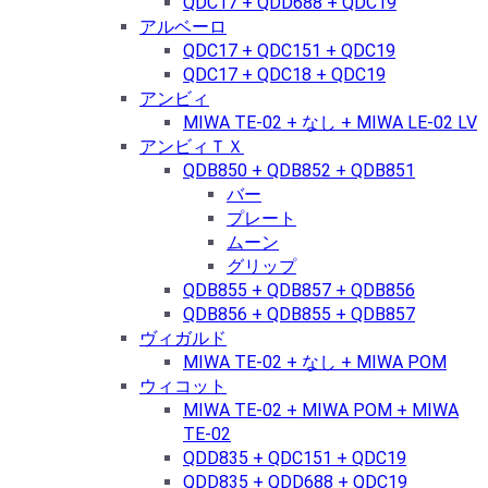
QDC17 + QDD688 + QDC19
アルベーロ
QDC17 + QDC151 + QDC19
QDC17 + QDC18 + QDC19
アンビィ
MIWA TE-02 + なし + MIWA LE-02 LV
アンビィＴＸ
QDB850 + QDB852 + QDB851
バー
プレート
ムーン
グリップ
QDB855 + QDB857 + QDB856
QDB856 + QDB855 + QDB857
ヴィガルド
MIWA TE-02 + なし + MIWA POM
ウィコット
MIWA TE-02 + MIWA POM + MIWA
TE-02
QDD835 + QDC151 + QDC19
QDD835 + QDD688 + QDC19