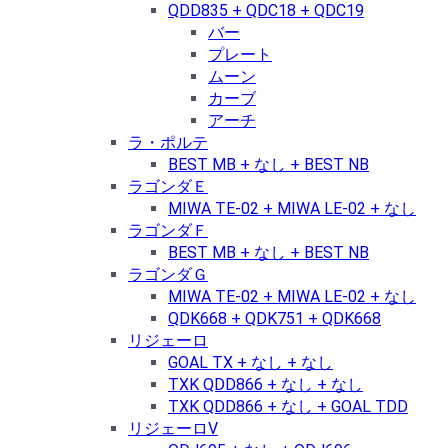
QDD835 + QDC18 + QDC19
バー
プレート
ムーン
カーブ
アーチ
ラ・ポルテ
BEST MB + なし + BEST NB
ラゴンダＥ
MIWA TE-02 + MIWA LE-02 + なし
ラゴンダＦ
BEST MB + なし + BEST NB
ラゴンダＧ
MIWA TE-02 + MIWA LE-02 + なし
QDK668 + QDK751 + QDK668
リジェーロ
GOAL TX + なし + なし
TXK QDD866 + なし + なし
TXK QDD866 + なし + GOAL TDD
リジェーロⅤ