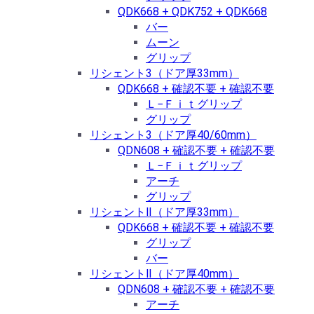
QDK668 + QDK752 + QDK668
バー
ムーン
グリップ
リシェント3（ドア厚33mm）
QDK668 + 確認不要 + 確認不要
Ｌ−Ｆｉｔグリップ
グリップ
リシェント3（ドア厚40/60mm）
QDN608 + 確認不要 + 確認不要
Ｌ−Ｆｉｔグリップ
アーチ
グリップ
リシェントⅡ（ドア厚33mm）
QDK668 + 確認不要 + 確認不要
グリップ
バー
リシェントⅡ（ドア厚40mm）
QDN608 + 確認不要 + 確認不要
アーチ