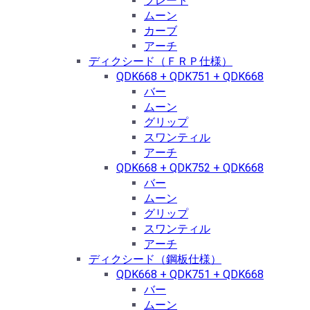
プレート
ムーン
カーブ
アーチ
ディクシード（ＦＲＰ仕様）
QDK668 + QDK751 + QDK668
バー
ムーン
グリップ
スワンティル
アーチ
QDK668 + QDK752 + QDK668
バー
ムーン
グリップ
スワンティル
アーチ
ディクシード（鋼板仕様）
QDK668 + QDK751 + QDK668
バー
ムーン