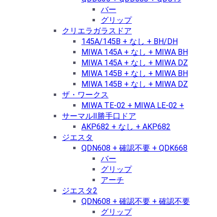
バー
グリップ
クリエラガラスドア
145A/145B + なし + BH/DH
MIWA 145A + なし + MIWA BH
MIWA 145A + なし + MIWA DZ
MIWA 145B + なし + MIWA BH
MIWA 145B + なし + MIWA DZ
ザ・ワークス
MIWA TE-02 + MIWA LE-02 +
サーマルⅡ勝手口ドア
AKP682 + なし + AKP682
ジエスタ
QDN608 + 確認不要 + QDK668
バー
グリップ
アーチ
ジエスタ2
QDN608 + 確認不要 + 確認不要
グリップ