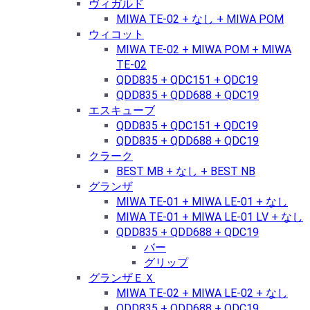
ヴィガルド
MIWA TE-02 + なし + MIWA POM
ウィコット
MIWA TE-02 + MIWA POM + MIWA
TE-02
QDD835 + QDC151 + QDC19
QDD835 + QDD688 + QDC19
エスキューブ
QDD835 + QDC151 + QDC19
QDD835 + QDD688 + QDC19
クラーク
BEST MB + なし + BEST NB
グランザ
MIWA TE-01 + MIWA LE-01 + なし
MIWA TE-01 + MIWA LE-01 LV + なし
QDD835 + QDD688 + QDC19
バー
グリップ
グランザＥＸ
MIWA TE-02 + MIWA LE-02 + なし
QDD835 + QDD688 + QDC19