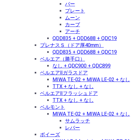
バー
プレート
ムーン
カーブ
アーチ
QDD835 + QDD688 + QDC19
プレナスＳ（ドア厚40mm）
QDD835 + QDD688 + QDC19
ベルエア（勝手口）
なし + QDC900 + QDC899
ベルエアⅡガラスドア
MIWA TE-02 + MIWA LE-02 + なし
TTX + なし + なし
ベルエアⅡフラッシュドア
TTX + なし + なし
ベルモント
MIWA TE-02 + MIWA LE-02 + なし
サムラッチ
レバー
ボイーズ