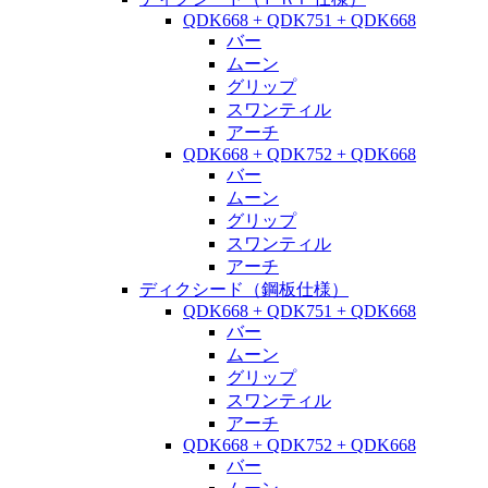
QDK668 + QDK751 + QDK668
バー
ムーン
グリップ
スワンティル
アーチ
QDK668 + QDK752 + QDK668
バー
ムーン
グリップ
スワンティル
アーチ
ディクシード（鋼板仕様）
QDK668 + QDK751 + QDK668
バー
ムーン
グリップ
スワンティル
アーチ
QDK668 + QDK752 + QDK668
バー