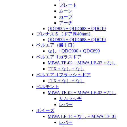
プレート
ムーン
カーブ
アーチ
QDD835 + QDD688 + QDC19
プレナスＳ（ドア厚40mm）
QDD835 + QDD688 + QDC19
ベルエア（勝手口）
なし + QDC900 + QDC899
ベルエアⅡガラスドア
MIWA TE-02 + MIWA LE-02 + なし
TTX + なし + なし
ベルエアⅡフラッシュドア
TTX + なし + なし
ベルモント
MIWA TE-02 + MIWA LE-02 + なし
サムラッチ
レバー
ボイーズ
MIWA LE-14 + なし + MIWA TE-01
レバー