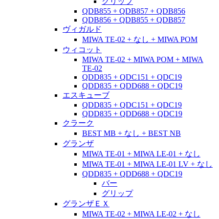
グリップ
QDB855 + QDB857 + QDB856
QDB856 + QDB855 + QDB857
ヴィガルド
MIWA TE-02 + なし + MIWA POM
ウィコット
MIWA TE-02 + MIWA POM + MIWA
TE-02
QDD835 + QDC151 + QDC19
QDD835 + QDD688 + QDC19
エスキューブ
QDD835 + QDC151 + QDC19
QDD835 + QDD688 + QDC19
クラーク
BEST MB + なし + BEST NB
グランザ
MIWA TE-01 + MIWA LE-01 + なし
MIWA TE-01 + MIWA LE-01 LV + なし
QDD835 + QDD688 + QDC19
バー
グリップ
グランザＥＸ
MIWA TE-02 + MIWA LE-02 + なし