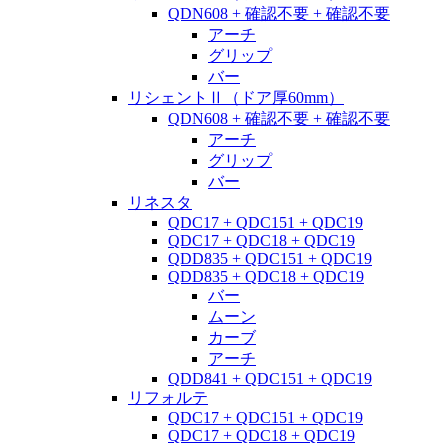
QDN608 + 確認不要 + 確認不要
アーチ
グリップ
バー
リシェントⅡ（ドア厚60mm）
QDN608 + 確認不要 + 確認不要
アーチ
グリップ
バー
リネスタ
QDC17 + QDC151 + QDC19
QDC17 + QDC18 + QDC19
QDD835 + QDC151 + QDC19
QDD835 + QDC18 + QDC19
バー
ムーン
カーブ
アーチ
QDD841 + QDC151 + QDC19
リフォルテ
QDC17 + QDC151 + QDC19
QDC17 + QDC18 + QDC19