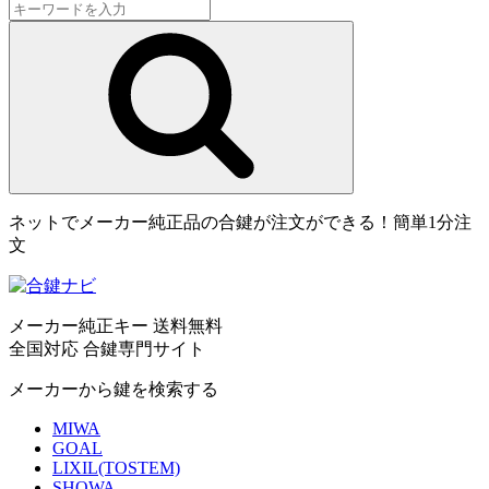
ネットでメーカー純正品の合鍵が注文ができる！簡単1分注
文
メーカー純正キー 送料無料
全国対応 合鍵専門サイト
メーカーから鍵を検索する
MIWA
GOAL
LIXIL(TOSTEM)
SHOWA