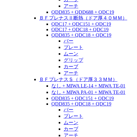
アーチ
QDD835 + QDD688 + QDC19
ＢＦプレナスⅡ断熱（ドア厚４０ＭＭ）
QDC17 + QDC151 + QDC19
QDC17 + QDC18 + QDC19
QDD835 + QDC18 + QDC19
バー
プレート
ムーン
グリップ
カーブ
アーチ
ＢＦプレナスＳ（ドア厚３３ＭＭ）
なし + MIWA LE-14 + MIWA TE-01
なし + MIWA PA-01 + MIWA TE-01
QDD835 + QDC151 + QDC19
QDD835 + QDC18 + QDC19
バー
プレート
ムーン
カーブ
アーチ