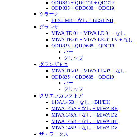
QDD835 + QDC151 + QDC19
QDD835 + QDD688 + QDC19
クラーク
BEST MB + なし + BEST NB
グランザ
MIWA TE-01 + MIWA LE-01 + なし
MIWA TE-01 + MIWA LE-01 LV + なし
QDD835 + QDD688 + QDC19
バー
グリップ
グランザＥＸ
MIWA TE-02 + MIWA LE-02 + なし
QDD835 + QDD688 + QDC19
バー
グリップ
クリエラガラスドア
145A/145B + なし + BH/DH
MIWA 145A + なし + MIWA BH
MIWA 145A + なし + MIWA DZ
MIWA 145B + なし + MIWA BH
MIWA 145B + なし + MIWA DZ
ザ・ワークス