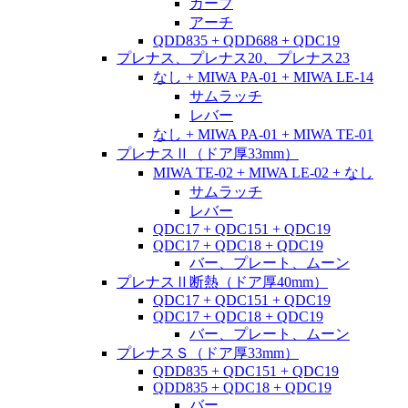
カーブ
アーチ
QDD835 + QDD688 + QDC19
プレナス、プレナス20、プレナス23
なし + MIWA PA-01 + MIWA LE-14
サムラッチ
レバー
なし + MIWA PA-01 + MIWA TE-01
プレナスⅡ（ドア厚33mm）
MIWA TE-02 + MIWA LE-02 + なし
サムラッチ
レバー
QDC17 + QDC151 + QDC19
QDC17 + QDC18 + QDC19
バー、プレート、ムーン
プレナスⅡ断熱（ドア厚40mm）
QDC17 + QDC151 + QDC19
QDC17 + QDC18 + QDC19
バー、プレート、ムーン
プレナスＳ（ドア厚33mm）
QDD835 + QDC151 + QDC19
QDD835 + QDC18 + QDC19
バー