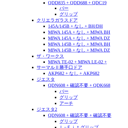
QDD835 + QDD688 + QDC19
バー
グリップ
クリエラガラスドア
145A/145B + なし + BH/DH
MIWA 145A + なし + MIWA BH
MIWA 145A + なし + MIWA DZ
MIWA 145B + なし + MIWA BH
MIWA 145B + なし + MIWA DZ
ザ・ワークス
MIWA TE-02 + MIWA LE-02 +
サーマルⅡ勝手口ドア
AKP682 + なし + AKP682
ジエスタ
QDN608 + 確認不要 + QDK668
バー
グリップ
アーチ
ジエスタ2
QDN608 + 確認不要 + 確認不要
グリップ
Ｌ−Ｆｉｔグリップ