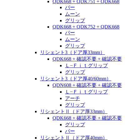
QDK668 + QDK751 + QDK668
バー
ムーン
グリップ
QDK668 + QDK752 + QDK668
バー
ムーン
グリップ
リシェント3（ドア厚33mm）
QDK668 + 確認不要 + 確認不要
Ｌ−Ｆｉｔグリップ
グリップ
リシェント3（ドア厚40/60mm）
QDN608 + 確認不要 + 確認不要
Ｌ−Ｆｉｔグリップ
アーチ
グリップ
リシェントⅡ（ドア厚33mm）
QDK668 + 確認不要 + 確認不要
グリップ
バー
リシェントⅡ（ドア厚40mm）