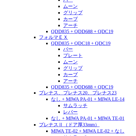
ムーン
グリップ
カーブ
アーチ
QDD835 + QDD688 + QDC19
フォルマＥＸ
QDD835 + QDC18 + QDC19
バー
プレート
ムーン
グリップ
カーブ
アーチ
QDD835 + QDD688 + QDC19
プレナス、プレナス20、プレナス23
なし + MIWA PA-01 + MIWA LE-14
サムラッチ
レバー
なし + MIWA PA-01 + MIWA TE-01
プレナスⅡ（ドア厚33mm）
MIWA TE-02 + MIWA LE-02 + なし