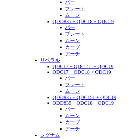
バー
プレート
ムーン
QDD835 + QDC18 + QDC19
バー
プレート
ムーン
カーブ
アーチ
リペラル
QDC17 + QDC151 + QDC19
QDC17 + QDC18 + QDC19
バー
プレート
ムーン
QDD835 + QDC151 + QDC19
QDD835 + QDC18 + QDC19
バー
ムーン
カーブ
アーチ
レグナム