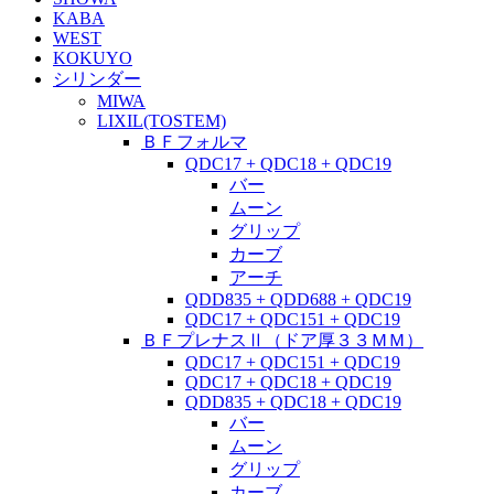
KABA
WEST
KOKUYO
シリンダー
MIWA
LIXIL(TOSTEM)
ＢＦフォルマ
QDC17 + QDC18 + QDC19
バー
ムーン
グリップ
カーブ
アーチ
QDD835 + QDD688 + QDC19
QDC17 + QDC151 + QDC19
ＢＦプレナスⅡ（ドア厚３３ＭＭ）
QDC17 + QDC151 + QDC19
QDC17 + QDC18 + QDC19
QDD835 + QDC18 + QDC19
バー
ムーン
グリップ
カーブ