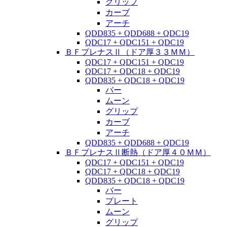
グリップ
カーブ
アーチ
QDD835 + QDD688 + QDC19
QDC17 + QDC151 + QDC19
ＢＦプレナスⅡ（ドア厚３３ＭＭ）
QDC17 + QDC151 + QDC19
QDC17 + QDC18 + QDC19
QDD835 + QDC18 + QDC19
バー
ムーン
グリップ
カーブ
アーチ
QDD835 + QDD688 + QDC19
ＢＦプレナスⅡ断熱（ドア厚４０ＭＭ）
QDC17 + QDC151 + QDC19
QDC17 + QDC18 + QDC19
QDD835 + QDC18 + QDC19
バー
プレート
ムーン
グリップ