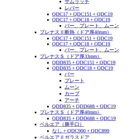
サムラッチ
レバー
QDC17 + QDC151 + QDC19
QDC17 + QDC18 + QDC19
バー、プレート、ムーン
プレナスⅡ断熱（ドア厚40mm）
QDC17 + QDC151 + QDC19
QDC17 + QDC18 + QDC19
バー、プレート、ムーン
プレナスＳ（ドア厚33mm）
QDD835 + QDC151 + QDC19
QDD835 + QDC18 + QDC19
バー
プレート
ムーン
カーブ
アーチ
QDD835 + QDD688 + QDC19
プレナスＳ（ドア厚40mm）
QDD835 + QDD688 + QDC19
ベルエア（勝手口）
なし + QDC900 + QDC899
ベルエアⅡガラスドア