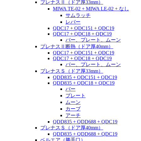
プレナスⅡ（ドア厚33mm）
MIWA TE-02 + MIWA LE-02 + なし
サムラッチ
レバー
QDC17 + QDC151 + QDC19
QDC17 + QDC18 + QDC19
バー、プレート、ムーン
プレナスⅡ断熱（ドア厚40mm）
QDC17 + QDC151 + QDC19
QDC17 + QDC18 + QDC19
バー、プレート、ムーン
プレナスＳ（ドア厚33mm）
QDD835 + QDC151 + QDC19
QDD835 + QDC18 + QDC19
バー
プレート
ムーン
カーブ
アーチ
QDD835 + QDD688 + QDC19
プレナスＳ（ドア厚40mm）
QDD835 + QDD688 + QDC19
ベルエア（勝手口）