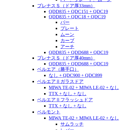
プレナスＳ（ドア厚33mm）
QDD835 + QDC151 + QDC19
QDD835 + QDC18 + QDC19
バー
プレート
ムーン
カーブ
アーチ
QDD835 + QDD688 + QDC19
プレナスＳ（ドア厚40mm）
QDD835 + QDD688 + QDC19
ベルエア（勝手口）
なし + QDC900 + QDC899
ベルエアⅡガラスドア
MIWA TE-02 + MIWA LE-02 + なし
TTX + なし + なし
ベルエアⅡフラッシュドア
TTX + なし + なし
ベルモント
MIWA TE-02 + MIWA LE-02 + なし
サムラッチ