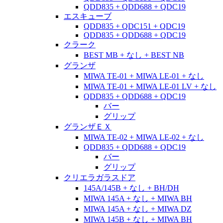
QDD835 + QDD688 + QDC19
エスキューブ
QDD835 + QDC151 + QDC19
QDD835 + QDD688 + QDC19
クラーク
BEST MB + なし + BEST NB
グランザ
MIWA TE-01 + MIWA LE-01 + なし
MIWA TE-01 + MIWA LE-01 LV + なし
QDD835 + QDD688 + QDC19
バー
グリップ
グランザＥＸ
MIWA TE-02 + MIWA LE-02 + なし
QDD835 + QDD688 + QDC19
バー
グリップ
クリエラガラスドア
145A/145B + なし + BH/DH
MIWA 145A + なし + MIWA BH
MIWA 145A + なし + MIWA DZ
MIWA 145B + なし + MIWA BH