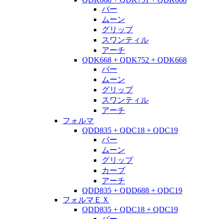
バー
ムーン
グリップ
スワンティル
アーチ
QDK668 + QDK752 + QDK668
バー
ムーン
グリップ
スワンティル
アーチ
フォルマ
QDD835 + QDC18 + QDC19
バー
ムーン
グリップ
カーブ
アーチ
QDD835 + QDD688 + QDC19
フォルマＥＸ
QDD835 + QDC18 + QDC19
バー