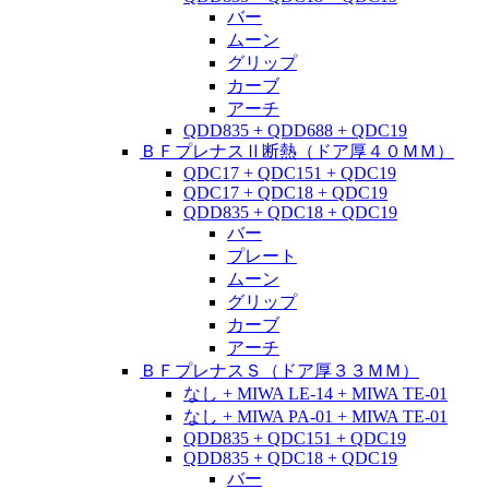
バー
ムーン
グリップ
カーブ
アーチ
QDD835 + QDD688 + QDC19
ＢＦプレナスⅡ断熱（ドア厚４０ＭＭ）
QDC17 + QDC151 + QDC19
QDC17 + QDC18 + QDC19
QDD835 + QDC18 + QDC19
バー
プレート
ムーン
グリップ
カーブ
アーチ
ＢＦプレナスＳ（ドア厚３３ＭＭ）
なし + MIWA LE-14 + MIWA TE-01
なし + MIWA PA-01 + MIWA TE-01
QDD835 + QDC151 + QDC19
QDD835 + QDC18 + QDC19
バー