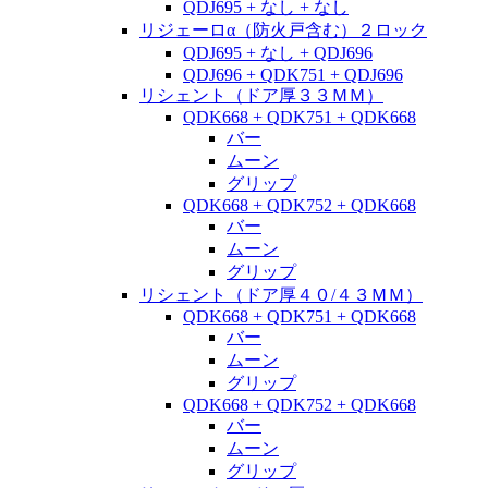
QDJ695 + なし + なし
リジェーロα（防火戸含む）２ロック
QDJ695 + なし + QDJ696
QDJ696 + QDK751 + QDJ696
リシェント（ドア厚３３ＭＭ）
QDK668 + QDK751 + QDK668
バー
ムーン
グリップ
QDK668 + QDK752 + QDK668
バー
ムーン
グリップ
リシェント（ドア厚４０/４３ＭＭ）
QDK668 + QDK751 + QDK668
バー
ムーン
グリップ
QDK668 + QDK752 + QDK668
バー
ムーン
グリップ