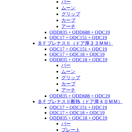
バー
ムーン
グリップ
カーブ
アーチ
QDD835 + QDD688 + QDC19
QDC17 + QDC151 + QDC19
ＢＦプレナスⅡ（ドア厚３３ＭＭ）
QDC17 + QDC151 + QDC19
QDC17 + QDC18 + QDC19
QDD835 + QDC18 + QDC19
バー
ムーン
グリップ
カーブ
アーチ
QDD835 + QDD688 + QDC19
ＢＦプレナスⅡ断熱（ドア厚４０ＭＭ）
QDC17 + QDC151 + QDC19
QDC17 + QDC18 + QDC19
QDD835 + QDC18 + QDC19
バー
プレート