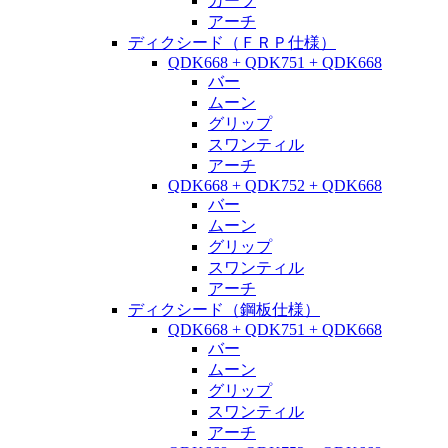
カーブ
アーチ
ディクシード（ＦＲＰ仕様）
QDK668 + QDK751 + QDK668
バー
ムーン
グリップ
スワンティル
アーチ
QDK668 + QDK752 + QDK668
バー
ムーン
グリップ
スワンティル
アーチ
ディクシード（鋼板仕様）
QDK668 + QDK751 + QDK668
バー
ムーン
グリップ
スワンティル
アーチ