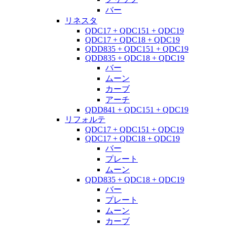
バー
リネスタ
QDC17 + QDC151 + QDC19
QDC17 + QDC18 + QDC19
QDD835 + QDC151 + QDC19
QDD835 + QDC18 + QDC19
バー
ムーン
カーブ
アーチ
QDD841 + QDC151 + QDC19
リフォルテ
QDC17 + QDC151 + QDC19
QDC17 + QDC18 + QDC19
バー
プレート
ムーン
QDD835 + QDC18 + QDC19
バー
プレート
ムーン
カーブ