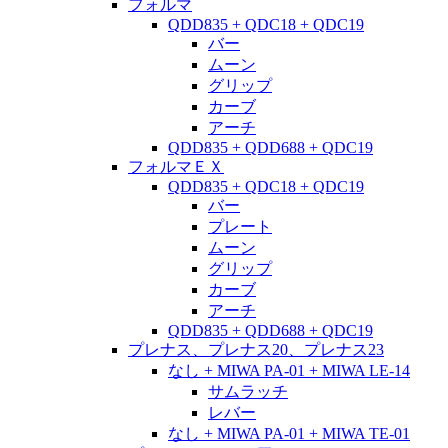
フォルマ
QDD835 + QDC18 + QDC19
バー
ムーン
グリップ
カーブ
アーチ
QDD835 + QDD688 + QDC19
フォルマＥＸ
QDD835 + QDC18 + QDC19
バー
プレート
ムーン
グリップ
カーブ
アーチ
QDD835 + QDD688 + QDC19
プレナス、プレナス20、プレナス23
なし + MIWA PA-01 + MIWA LE-14
サムラッチ
レバー
なし + MIWA PA-01 + MIWA TE-01