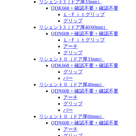
リシェント3（ドア厚33mm）
QDK668 + 確認不要 + 確認不要
Ｌ−Ｆｉｔグリップ
グリップ
リシェント3（ドア厚40/60mm）
QDN608 + 確認不要 + 確認不要
Ｌ−Ｆｉｔグリップ
アーチ
グリップ
リシェントⅡ（ドア厚33mm）
QDK668 + 確認不要 + 確認不要
グリップ
バー
リシェントⅡ（ドア厚40mm）
QDN608 + 確認不要 + 確認不要
アーチ
グリップ
バー
リシェントⅡ（ドア厚60mm）
QDN608 + 確認不要 + 確認不要
アーチ
グリップ