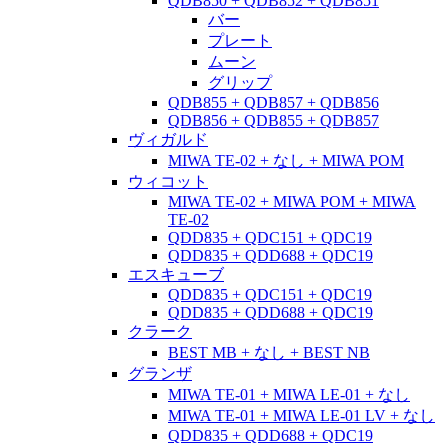
QDB850 + QDB852 + QDB851
バー
プレート
ムーン
グリップ
QDB855 + QDB857 + QDB856
QDB856 + QDB855 + QDB857
ヴィガルド
MIWA TE-02 + なし + MIWA POM
ウィコット
MIWA TE-02 + MIWA POM + MIWA
TE-02
QDD835 + QDC151 + QDC19
QDD835 + QDD688 + QDC19
エスキューブ
QDD835 + QDC151 + QDC19
QDD835 + QDD688 + QDC19
クラーク
BEST MB + なし + BEST NB
グランザ
MIWA TE-01 + MIWA LE-01 + なし
MIWA TE-01 + MIWA LE-01 LV + なし
QDD835 + QDD688 + QDC19