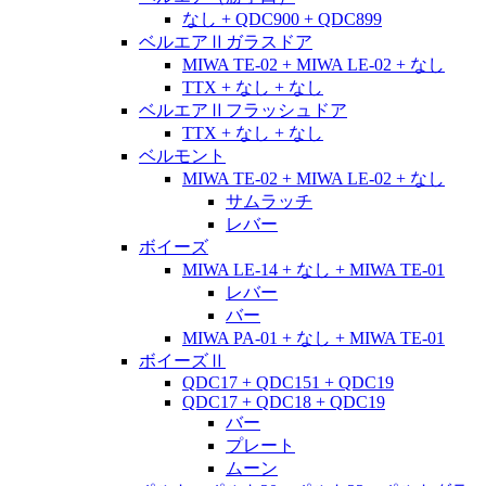
なし + QDC900 + QDC899
ベルエアⅡガラスドア
MIWA TE-02 + MIWA LE-02 + なし
TTX + なし + なし
ベルエアⅡフラッシュドア
TTX + なし + なし
ベルモント
MIWA TE-02 + MIWA LE-02 + なし
サムラッチ
レバー
ボイーズ
MIWA LE-14 + なし + MIWA TE-01
レバー
バー
MIWA PA-01 + なし + MIWA TE-01
ボイーズⅡ
QDC17 + QDC151 + QDC19
QDC17 + QDC18 + QDC19
バー
プレート
ムーン