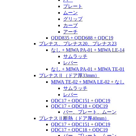
プレート
ムーン
グリップ
カーブ
アーチ
QDD835 + QDD688 + QDC19
プレナス、プレナス20、プレナス23
なし + MIWA PA-01 + MIWA LE-14
サムラッチ
レバー
なし + MIWA PA-01 + MIWA TE-01
プレナスⅡ（ドア厚33mm）
MIWA TE-02 + MIWA LE-02 + なし
サムラッチ
レバー
QDC17 + QDC151 + QDC19
QDC17 + QDC18 + QDC19
バー、プレート、ムーン
プレナスⅡ断熱（ドア厚40mm）
QDC17 + QDC151 + QDC19
QDC17 + QDC18 + QDC19
バー、プレート、ムーン