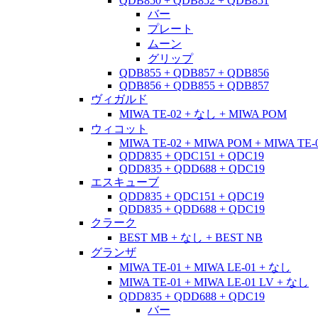
QDB850 + QDB852 + QDB851
バー
プレート
ムーン
グリップ
QDB855 + QDB857 + QDB856
QDB856 + QDB855 + QDB857
ヴィガルド
MIWA TE-02 + なし + MIWA POM
ウィコット
MIWA TE-02 + MIWA POM + MIWA TE-
QDD835 + QDC151 + QDC19
QDD835 + QDD688 + QDC19
エスキューブ
QDD835 + QDC151 + QDC19
QDD835 + QDD688 + QDC19
クラーク
BEST MB + なし + BEST NB
グランザ
MIWA TE-01 + MIWA LE-01 + なし
MIWA TE-01 + MIWA LE-01 LV + なし
QDD835 + QDD688 + QDC19
バー