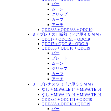
バー
ムーン
グリップ
カーブ
アーチ
QDD835 + QDD688 + QDC19
ＢＦプレナスⅡ断熱（ドア厚４０ＭＭ）
QDC17 + QDC151 + QDC19
QDC17 + QDC18 + QDC19
QDD835 + QDC18 + QDC19
バー
プレート
ムーン
グリップ
カーブ
アーチ
ＢＦプレナスＳ（ドア厚３３ＭＭ）
なし + MIWA LE-14 + MIWA TE-01
なし + MIWA PA-01 + MIWA TE-01
QDD835 + QDC151 + QDC19
QDD835 + QDC18 + QDC19
バー