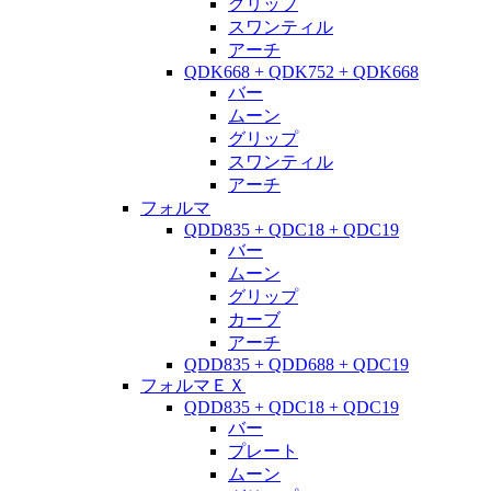
グリップ
スワンティル
アーチ
QDK668 + QDK752 + QDK668
バー
ムーン
グリップ
スワンティル
アーチ
フォルマ
QDD835 + QDC18 + QDC19
バー
ムーン
グリップ
カーブ
アーチ
QDD835 + QDD688 + QDC19
フォルマＥＸ
QDD835 + QDC18 + QDC19
バー
プレート
ムーン