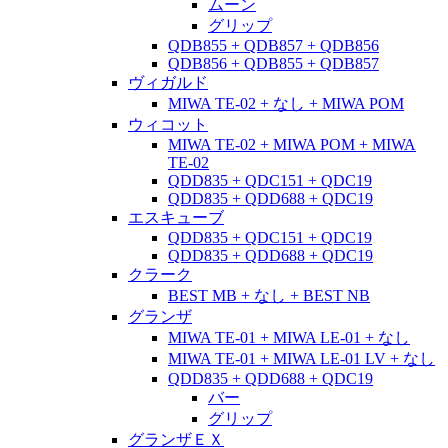
ムーン
グリップ
QDB855 + QDB857 + QDB856
QDB856 + QDB855 + QDB857
ヴィガルド
MIWA TE-02 + なし + MIWA POM
ウィコット
MIWA TE-02 + MIWA POM + MIWA
TE-02
QDD835 + QDC151 + QDC19
QDD835 + QDD688 + QDC19
エスキューブ
QDD835 + QDC151 + QDC19
QDD835 + QDD688 + QDC19
クラーク
BEST MB + なし + BEST NB
グランザ
MIWA TE-01 + MIWA LE-01 + なし
MIWA TE-01 + MIWA LE-01 LV + なし
QDD835 + QDD688 + QDC19
バー
グリップ
グランザＥＸ