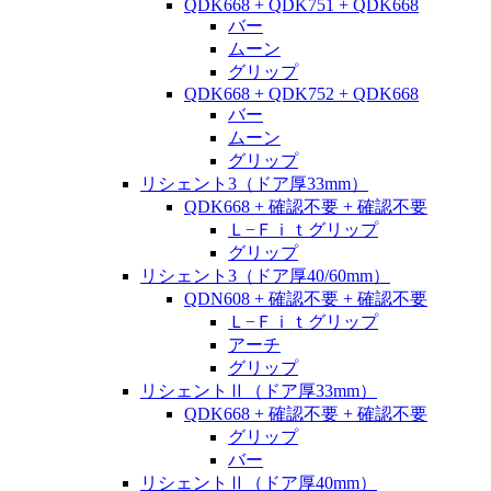
QDK668 + QDK751 + QDK668
バー
ムーン
グリップ
QDK668 + QDK752 + QDK668
バー
ムーン
グリップ
リシェント3（ドア厚33mm）
QDK668 + 確認不要 + 確認不要
Ｌ−Ｆｉｔグリップ
グリップ
リシェント3（ドア厚40/60mm）
QDN608 + 確認不要 + 確認不要
Ｌ−Ｆｉｔグリップ
アーチ
グリップ
リシェントⅡ（ドア厚33mm）
QDK668 + 確認不要 + 確認不要
グリップ
バー
リシェントⅡ（ドア厚40mm）