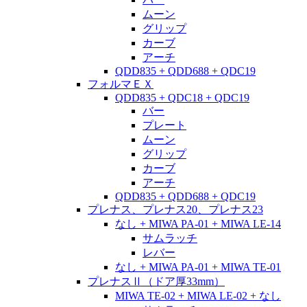
ムーン
グリップ
カーブ
アーチ
QDD835 + QDD688 + QDC19
フォルマＥＸ
QDD835 + QDC18 + QDC19
バー
プレート
ムーン
グリップ
カーブ
アーチ
QDD835 + QDD688 + QDC19
プレナス、プレナス20、プレナス23
なし + MIWA PA-01 + MIWA LE-14
サムラッチ
レバー
なし + MIWA PA-01 + MIWA TE-01
プレナスⅡ（ドア厚33mm）
MIWA TE-02 + MIWA LE-02 + なし