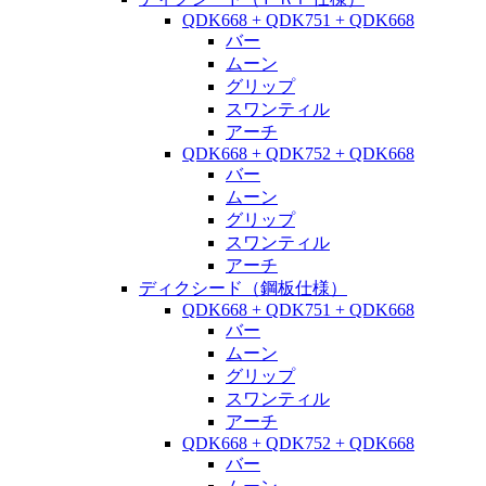
QDK668 + QDK751 + QDK668
バー
ムーン
グリップ
スワンティル
アーチ
QDK668 + QDK752 + QDK668
バー
ムーン
グリップ
スワンティル
アーチ
ディクシード（鋼板仕様）
QDK668 + QDK751 + QDK668
バー
ムーン
グリップ
スワンティル
アーチ
QDK668 + QDK752 + QDK668
バー