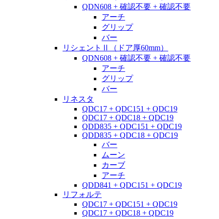
QDN608 + 確認不要 + 確認不要
アーチ
グリップ
バー
リシェントⅡ（ドア厚60mm）
QDN608 + 確認不要 + 確認不要
アーチ
グリップ
バー
リネスタ
QDC17 + QDC151 + QDC19
QDC17 + QDC18 + QDC19
QDD835 + QDC151 + QDC19
QDD835 + QDC18 + QDC19
バー
ムーン
カーブ
アーチ
QDD841 + QDC151 + QDC19
リフォルテ
QDC17 + QDC151 + QDC19
QDC17 + QDC18 + QDC19