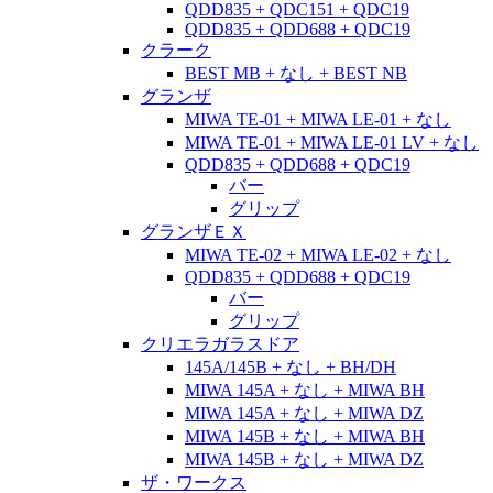
QDD835 + QDC151 + QDC19
QDD835 + QDD688 + QDC19
クラーク
BEST MB + なし + BEST NB
グランザ
MIWA TE-01 + MIWA LE-01 + なし
MIWA TE-01 + MIWA LE-01 LV + なし
QDD835 + QDD688 + QDC19
バー
グリップ
グランザＥＸ
MIWA TE-02 + MIWA LE-02 + なし
QDD835 + QDD688 + QDC19
バー
グリップ
クリエラガラスドア
145A/145B + なし + BH/DH
MIWA 145A + なし + MIWA BH
MIWA 145A + なし + MIWA DZ
MIWA 145B + なし + MIWA BH
MIWA 145B + なし + MIWA DZ
ザ・ワークス