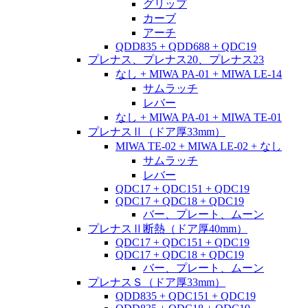
グリップ
カーブ
アーチ
QDD835 + QDD688 + QDC19
プレナス、プレナス20、プレナス23
なし + MIWA PA-01 + MIWA LE-14
サムラッチ
レバー
なし + MIWA PA-01 + MIWA TE-01
プレナスⅡ（ドア厚33mm）
MIWA TE-02 + MIWA LE-02 + なし
サムラッチ
レバー
QDC17 + QDC151 + QDC19
QDC17 + QDC18 + QDC19
バー、プレート、ムーン
プレナスⅡ断熱（ドア厚40mm）
QDC17 + QDC151 + QDC19
QDC17 + QDC18 + QDC19
バー、プレート、ムーン
プレナスＳ（ドア厚33mm）
QDD835 + QDC151 + QDC19