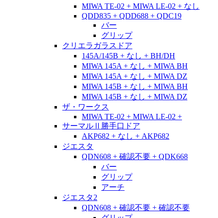
MIWA TE-02 + MIWA LE-02 + なし
QDD835 + QDD688 + QDC19
バー
グリップ
クリエラガラスドア
145A/145B + なし + BH/DH
MIWA 145A + なし + MIWA BH
MIWA 145A + なし + MIWA DZ
MIWA 145B + なし + MIWA BH
MIWA 145B + なし + MIWA DZ
ザ・ワークス
MIWA TE-02 + MIWA LE-02 +
サーマルⅡ勝手口ドア
AKP682 + なし + AKP682
ジエスタ
QDN608 + 確認不要 + QDK668
バー
グリップ
アーチ
ジエスタ2
QDN608 + 確認不要 + 確認不要
グリップ