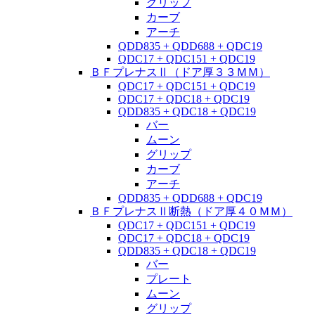
グリップ
カーブ
アーチ
QDD835 + QDD688 + QDC19
QDC17 + QDC151 + QDC19
ＢＦプレナスⅡ（ドア厚３３ＭＭ）
QDC17 + QDC151 + QDC19
QDC17 + QDC18 + QDC19
QDD835 + QDC18 + QDC19
バー
ムーン
グリップ
カーブ
アーチ
QDD835 + QDD688 + QDC19
ＢＦプレナスⅡ断熱（ドア厚４０ＭＭ）
QDC17 + QDC151 + QDC19
QDC17 + QDC18 + QDC19
QDD835 + QDC18 + QDC19
バー
プレート
ムーン
グリップ