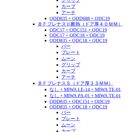
グリップ
カーブ
アーチ
QDD835 + QDD688 + QDC19
ＢＦプレナスⅡ断熱（ドア厚４０ＭＭ）
QDC17 + QDC151 + QDC19
QDC17 + QDC18 + QDC19
QDD835 + QDC18 + QDC19
バー
プレート
ムーン
グリップ
カーブ
アーチ
ＢＦプレナスＳ（ドア厚３３ＭＭ）
なし + MIWA LE-14 + MIWA TE-01
なし + MIWA PA-01 + MIWA TE-01
QDD835 + QDC151 + QDC19
QDD835 + QDC18 + QDC19
バー
プレート
ムーン
カーブ