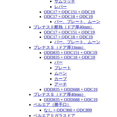
サムラッチ
レバー
QDC17 + QDC151 + QDC19
QDC17 + QDC18 + QDC19
バー、プレート、ムーン
プレナスⅡ断熱（ドア厚40mm）
QDC17 + QDC151 + QDC19
QDC17 + QDC18 + QDC19
バー、プレート、ムーン
プレナスＳ（ドア厚33mm）
QDD835 + QDC151 + QDC19
QDD835 + QDC18 + QDC19
バー
プレート
ムーン
カーブ
アーチ
QDD835 + QDD688 + QDC19
プレナスＳ（ドア厚40mm）
QDD835 + QDD688 + QDC19
ベルエア（勝手口）
なし + QDC900 + QDC899
ベルエアⅡガラスドア