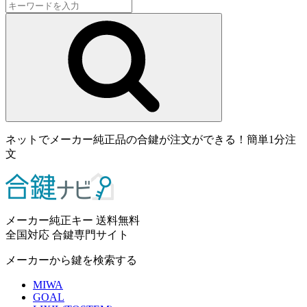
ネットでメーカー純正品の合鍵が注文ができる！簡単1分注
文
メーカー純正キー 送料無料
全国対応 合鍵専門サイト
メーカーから鍵を検索する
MIWA
GOAL