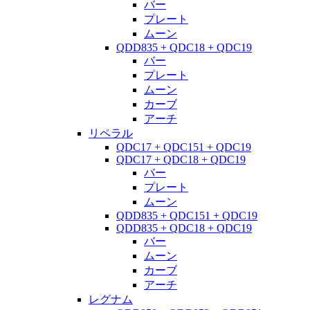
バー
プレート
ムーン
QDD835 + QDC18 + QDC19
バー
プレート
ムーン
カーブ
アーチ
リペラル
QDC17 + QDC151 + QDC19
QDC17 + QDC18 + QDC19
バー
プレート
ムーン
QDD835 + QDC151 + QDC19
QDD835 + QDC18 + QDC19
バー
ムーン
カーブ
アーチ
レグナム