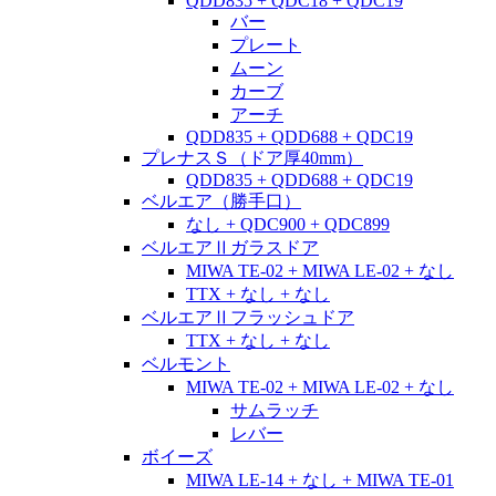
QDD835 + QDC18 + QDC19
バー
プレート
ムーン
カーブ
アーチ
QDD835 + QDD688 + QDC19
プレナスＳ（ドア厚40mm）
QDD835 + QDD688 + QDC19
ベルエア（勝手口）
なし + QDC900 + QDC899
ベルエアⅡガラスドア
MIWA TE-02 + MIWA LE-02 + なし
TTX + なし + なし
ベルエアⅡフラッシュドア
TTX + なし + なし
ベルモント
MIWA TE-02 + MIWA LE-02 + なし
サムラッチ
レバー
ボイーズ
MIWA LE-14 + なし + MIWA TE-01