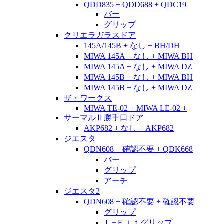
QDD835 + QDD688 + QDC19
バー
グリップ
クリエラガラスドア
145A/145B + なし + BH/DH
MIWA 145A + なし + MIWA BH
MIWA 145A + なし + MIWA DZ
MIWA 145B + なし + MIWA BH
MIWA 145B + なし + MIWA DZ
ザ・ワークス
MIWA TE-02 + MIWA LE-02 +
サーマルⅡ勝手口ドア
AKP682 + なし + AKP682
ジエスタ
QDN608 + 確認不要 + QDK668
バー
グリップ
アーチ
ジエスタ2
QDN608 + 確認不要 + 確認不要
グリップ
Ｌ−Ｆｉｔグリップ