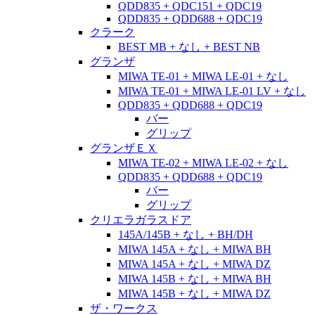
QDD835 + QDC151 + QDC19
QDD835 + QDD688 + QDC19
クラーク
BEST MB + なし + BEST NB
グランザ
MIWA TE-01 + MIWA LE-01 + なし
MIWA TE-01 + MIWA LE-01 LV + なし
QDD835 + QDD688 + QDC19
バー
グリップ
グランザＥＸ
MIWA TE-02 + MIWA LE-02 + なし
QDD835 + QDD688 + QDC19
バー
グリップ
クリエラガラスドア
145A/145B + なし + BH/DH
MIWA 145A + なし + MIWA BH
MIWA 145A + なし + MIWA DZ
MIWA 145B + なし + MIWA BH
MIWA 145B + なし + MIWA DZ
ザ・ワークス