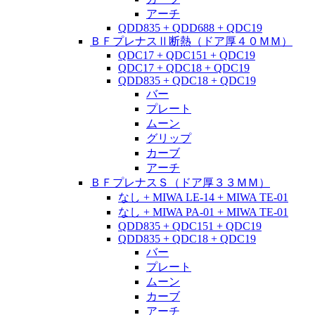
アーチ
QDD835 + QDD688 + QDC19
ＢＦプレナスⅡ断熱（ドア厚４０ＭＭ）
QDC17 + QDC151 + QDC19
QDC17 + QDC18 + QDC19
QDD835 + QDC18 + QDC19
バー
プレート
ムーン
グリップ
カーブ
アーチ
ＢＦプレナスＳ（ドア厚３３ＭＭ）
なし + MIWA LE-14 + MIWA TE-01
なし + MIWA PA-01 + MIWA TE-01
QDD835 + QDC151 + QDC19
QDD835 + QDC18 + QDC19
バー
プレート
ムーン
カーブ
アーチ