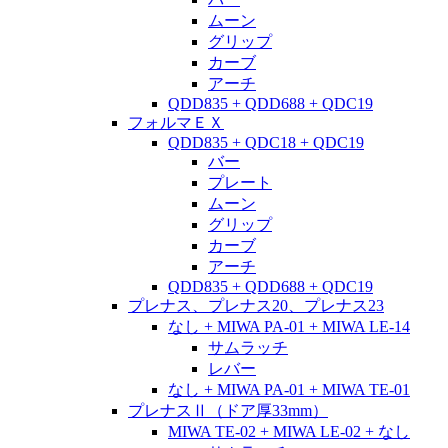
ムーン
グリップ
カーブ
アーチ
QDD835 + QDD688 + QDC19
フォルマＥＸ
QDD835 + QDC18 + QDC19
バー
プレート
ムーン
グリップ
カーブ
アーチ
QDD835 + QDD688 + QDC19
プレナス、プレナス20、プレナス23
なし + MIWA PA-01 + MIWA LE-14
サムラッチ
レバー
なし + MIWA PA-01 + MIWA TE-01
プレナスⅡ（ドア厚33mm）
MIWA TE-02 + MIWA LE-02 + なし