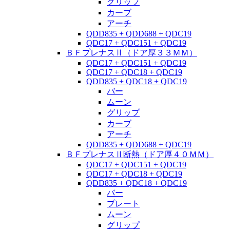
グリップ
カーブ
アーチ
QDD835 + QDD688 + QDC19
QDC17 + QDC151 + QDC19
ＢＦプレナスⅡ（ドア厚３３ＭＭ）
QDC17 + QDC151 + QDC19
QDC17 + QDC18 + QDC19
QDD835 + QDC18 + QDC19
バー
ムーン
グリップ
カーブ
アーチ
QDD835 + QDD688 + QDC19
ＢＦプレナスⅡ断熱（ドア厚４０ＭＭ）
QDC17 + QDC151 + QDC19
QDC17 + QDC18 + QDC19
QDD835 + QDC18 + QDC19
バー
プレート
ムーン
グリップ