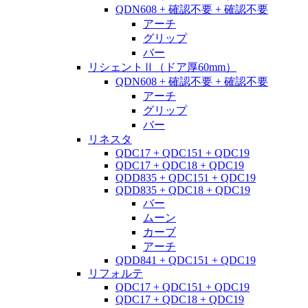
QDN608 + 確認不要 + 確認不要
アーチ
グリップ
バー
リシェントⅡ（ドア厚60mm）
QDN608 + 確認不要 + 確認不要
アーチ
グリップ
バー
リネスタ
QDC17 + QDC151 + QDC19
QDC17 + QDC18 + QDC19
QDD835 + QDC151 + QDC19
QDD835 + QDC18 + QDC19
バー
ムーン
カーブ
アーチ
QDD841 + QDC151 + QDC19
リフォルテ
QDC17 + QDC151 + QDC19
QDC17 + QDC18 + QDC19