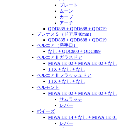
プレート
ムーン
カーブ
アーチ
QDD835 + QDD688 + QDC19
プレナスＳ（ドア厚40mm）
QDD835 + QDD688 + QDC19
ベルエア（勝手口）
なし + QDC900 + QDC899
ベルエアⅡガラスドア
MIWA TE-02 + MIWA LE-02 + なし
TTX + なし + なし
ベルエアⅡフラッシュドア
TTX + なし + なし
ベルモント
MIWA TE-02 + MIWA LE-02 + なし
サムラッチ
レバー
ボイーズ
MIWA LE-14 + なし + MIWA TE-01
レバー