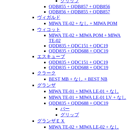
グリップ
QDB855 + QDB857 + QDB856
QDB856 + QDB855 + QDB857
ヴィガルド
MIWA TE-02 + なし + MIWA POM
ウィコット
MIWA TE-02 + MIWA POM + MIWA
TE-02
QDD835 + QDC151 + QDC19
QDD835 + QDD688 + QDC19
エスキューブ
QDD835 + QDC151 + QDC19
QDD835 + QDD688 + QDC19
クラーク
BEST MB + なし + BEST NB
グランザ
MIWA TE-01 + MIWA LE-01 + なし
MIWA TE-01 + MIWA LE-01 LV + なし
QDD835 + QDD688 + QDC19
バー
グリップ
グランザＥＸ
MIWA TE-02 + MIWA LE-02 + なし