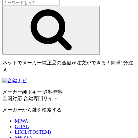
ネットでメーカー純正品の合鍵が注文ができる！簡単1分注
文
メーカー純正キー 送料無料
全国対応 合鍵専門サイト
メーカーから鍵を検索する
MIWA
GOAL
LIXIL(TOSTEM)
SHOWA