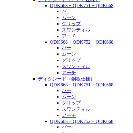
QDK668 + QDK751 + QDK668
バー
ムーン
グリップ
スワンティル
アーチ
QDK668 + QDK752 + QDK668
バー
ムーン
グリップ
スワンティル
アーチ
ディクシード（鋼板仕様）
QDK668 + QDK751 + QDK668
バー
ムーン
グリップ
スワンティル
アーチ
QDK668 + QDK752 + QDK668
バー