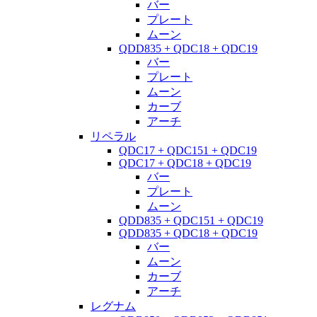
バー
プレート
ムーン
QDD835 + QDC18 + QDC19
バー
プレート
ムーン
カーブ
アーチ
リペラル
QDC17 + QDC151 + QDC19
QDC17 + QDC18 + QDC19
バー
プレート
ムーン
QDD835 + QDC151 + QDC19
QDD835 + QDC18 + QDC19
バー
ムーン
カーブ
アーチ
レグナム