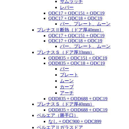
サムラッチ
レバー
QDC17 + QDC151 + QDC19
QDC17 + QDC18 + QDC19
バー、プレート、ムーン
プレナスⅡ断熱（ドア厚40mm）
QDC17 + QDC151 + QDC19
QDC17 + QDC18 + QDC19
バー、プレート、ムーン
プレナスＳ（ドア厚33mm）
QDD835 + QDC151 + QDC19
QDD835 + QDC18 + QDC19
バー
プレート
ムーン
カーブ
アーチ
QDD835 + QDD688 + QDC19
プレナスＳ（ドア厚40mm）
QDD835 + QDD688 + QDC19
ベルエア（勝手口）
なし + QDC900 + QDC899
ベルエアⅡガラスドア