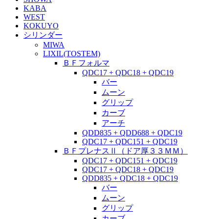
KABA
WEST
KOKUYO
シリンダー
MIWA
LIXIL(TOSTEM)
ＢＦフォルマ
QDC17 + QDC18 + QDC19
バー
ムーン
グリップ
カーブ
アーチ
QDD835 + QDD688 + QDC19
QDC17 + QDC151 + QDC19
ＢＦプレナスⅡ（ドア厚３３ＭＭ）
QDC17 + QDC151 + QDC19
QDC17 + QDC18 + QDC19
QDD835 + QDC18 + QDC19
バー
ムーン
グリップ
カーブ