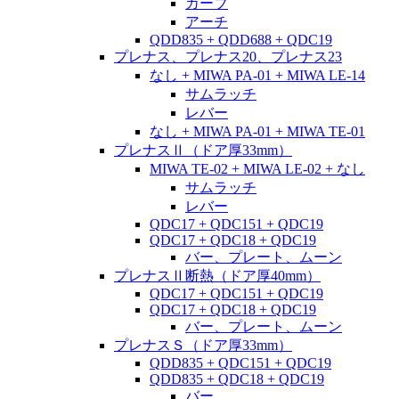
カーブ
アーチ
QDD835 + QDD688 + QDC19
プレナス、プレナス20、プレナス23
なし + MIWA PA-01 + MIWA LE-14
サムラッチ
レバー
なし + MIWA PA-01 + MIWA TE-01
プレナスⅡ（ドア厚33mm）
MIWA TE-02 + MIWA LE-02 + なし
サムラッチ
レバー
QDC17 + QDC151 + QDC19
QDC17 + QDC18 + QDC19
バー、プレート、ムーン
プレナスⅡ断熱（ドア厚40mm）
QDC17 + QDC151 + QDC19
QDC17 + QDC18 + QDC19
バー、プレート、ムーン
プレナスＳ（ドア厚33mm）
QDD835 + QDC151 + QDC19
QDD835 + QDC18 + QDC19
バー