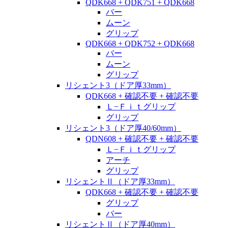
QDK668 + QDK751 + QDK668
バー
ムーン
グリップ
QDK668 + QDK752 + QDK668
バー
ムーン
グリップ
リシェント3（ドア厚33mm）
QDK668 + 確認不要 + 確認不要
Ｌ−Ｆｉｔグリップ
グリップ
リシェント3（ドア厚40/60mm）
QDN608 + 確認不要 + 確認不要
Ｌ−Ｆｉｔグリップ
アーチ
グリップ
リシェントⅡ（ドア厚33mm）
QDK668 + 確認不要 + 確認不要
グリップ
バー
リシェントⅡ（ドア厚40mm）