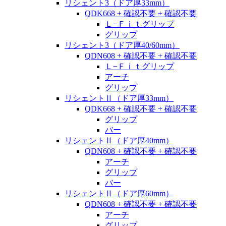
リシェント3（ドア厚33mm）
QDK668 + 確認不要 + 確認不要
Ｌ−Ｆｉｔグリップ
グリップ
リシェント3（ドア厚40/60mm）
QDN608 + 確認不要 + 確認不要
Ｌ−Ｆｉｔグリップ
アーチ
グリップ
リシェントⅡ（ドア厚33mm）
QDK668 + 確認不要 + 確認不要
グリップ
バー
リシェントⅡ（ドア厚40mm）
QDN608 + 確認不要 + 確認不要
アーチ
グリップ
バー
リシェントⅡ（ドア厚60mm）
QDN608 + 確認不要 + 確認不要
アーチ
グリップ