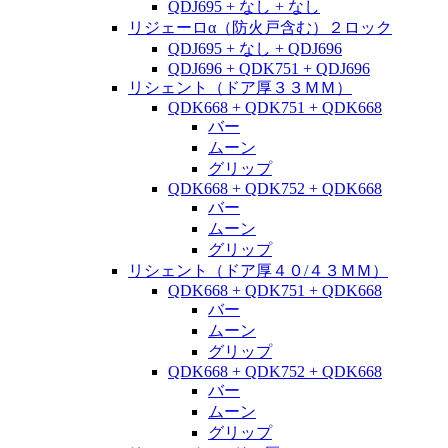
QDJ695 + なし + なし
リジェーロα（防火戸含む）２ロック
QDJ695 + なし + QDJ696
QDJ696 + QDK751 + QDJ696
リシェント（ドア厚３３ＭＭ）
QDK668 + QDK751 + QDK668
バー
ムーン
グリップ
QDK668 + QDK752 + QDK668
バー
ムーン
グリップ
リシェント（ドア厚４０/４３ＭＭ）
QDK668 + QDK751 + QDK668
バー
ムーン
グリップ
QDK668 + QDK752 + QDK668
バー
ムーン
グリップ