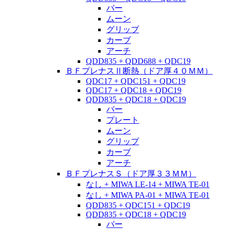
バー
ムーン
グリップ
カーブ
アーチ
QDD835 + QDD688 + QDC19
ＢＦプレナスⅡ断熱（ドア厚４０ＭＭ）
QDC17 + QDC151 + QDC19
QDC17 + QDC18 + QDC19
QDD835 + QDC18 + QDC19
バー
プレート
ムーン
グリップ
カーブ
アーチ
ＢＦプレナスＳ（ドア厚３３ＭＭ）
なし + MIWA LE-14 + MIWA TE-01
なし + MIWA PA-01 + MIWA TE-01
QDD835 + QDC151 + QDC19
QDD835 + QDC18 + QDC19
バー