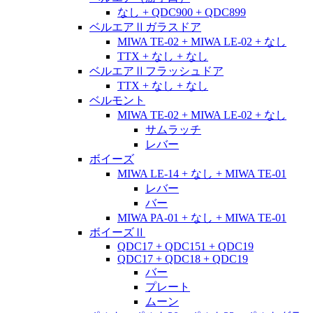
なし + QDC900 + QDC899
ベルエアⅡガラスドア
MIWA TE-02 + MIWA LE-02 + なし
TTX + なし + なし
ベルエアⅡフラッシュドア
TTX + なし + なし
ベルモント
MIWA TE-02 + MIWA LE-02 + なし
サムラッチ
レバー
ボイーズ
MIWA LE-14 + なし + MIWA TE-01
レバー
バー
MIWA PA-01 + なし + MIWA TE-01
ボイーズⅡ
QDC17 + QDC151 + QDC19
QDC17 + QDC18 + QDC19
バー
プレート
ムーン