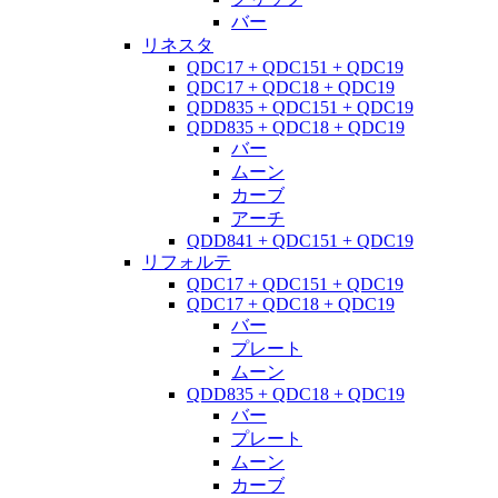
バー
リネスタ
QDC17 + QDC151 + QDC19
QDC17 + QDC18 + QDC19
QDD835 + QDC151 + QDC19
QDD835 + QDC18 + QDC19
バー
ムーン
カーブ
アーチ
QDD841 + QDC151 + QDC19
リフォルテ
QDC17 + QDC151 + QDC19
QDC17 + QDC18 + QDC19
バー
プレート
ムーン
QDD835 + QDC18 + QDC19
バー
プレート
ムーン
カーブ