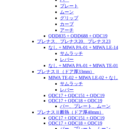
プレート
ムーン
グリップ
カーブ
アーチ
QDD835 + QDD688 + QDC19
プレナス、プレナス20、プレナス23
なし + MIWA PA-01 + MIWA LE-14
サムラッチ
レバー
なし + MIWA PA-01 + MIWA TE-01
プレナスⅡ（ドア厚33mm）
MIWA TE-02 + MIWA LE-02 + なし
サムラッチ
レバー
QDC17 + QDC151 + QDC19
QDC17 + QDC18 + QDC19
バー、プレート、ムーン
プレナスⅡ断熱（ドア厚40mm）
QDC17 + QDC151 + QDC19
QDC17 + QDC18 + QDC19
バー、プレート、ムーン