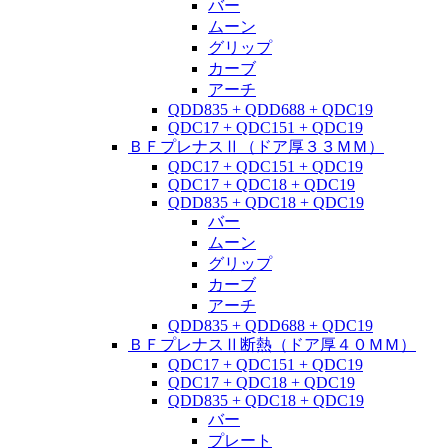
バー
ムーン
グリップ
カーブ
アーチ
QDD835 + QDD688 + QDC19
QDC17 + QDC151 + QDC19
ＢＦプレナスⅡ（ドア厚３３ＭＭ）
QDC17 + QDC151 + QDC19
QDC17 + QDC18 + QDC19
QDD835 + QDC18 + QDC19
バー
ムーン
グリップ
カーブ
アーチ
QDD835 + QDD688 + QDC19
ＢＦプレナスⅡ断熱（ドア厚４０ＭＭ）
QDC17 + QDC151 + QDC19
QDC17 + QDC18 + QDC19
QDD835 + QDC18 + QDC19
バー
プレート