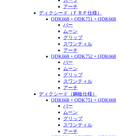
カーブ
アーチ
ディクシード（ＦＲＰ仕様）
QDK668 + QDK751 + QDK668
バー
ムーン
グリップ
スワンティル
アーチ
QDK668 + QDK752 + QDK668
バー
ムーン
グリップ
スワンティル
アーチ
ディクシード（鋼板仕様）
QDK668 + QDK751 + QDK668
バー
ムーン
グリップ
スワンティル
アーチ