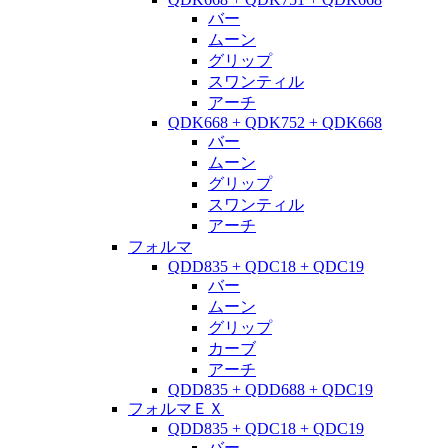
バー
ムーン
グリップ
スワンティル
アーチ
QDK668 + QDK752 + QDK668
バー
ムーン
グリップ
スワンティル
アーチ
フォルマ
QDD835 + QDC18 + QDC19
バー
ムーン
グリップ
カーブ
アーチ
QDD835 + QDD688 + QDC19
フォルマＥＸ
QDD835 + QDC18 + QDC19
バー