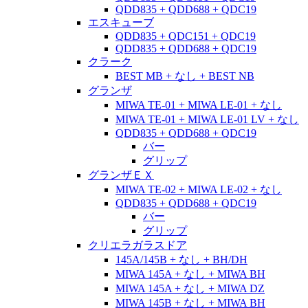
QDD835 + QDD688 + QDC19
エスキューブ
QDD835 + QDC151 + QDC19
QDD835 + QDD688 + QDC19
クラーク
BEST MB + なし + BEST NB
グランザ
MIWA TE-01 + MIWA LE-01 + なし
MIWA TE-01 + MIWA LE-01 LV + なし
QDD835 + QDD688 + QDC19
バー
グリップ
グランザＥＸ
MIWA TE-02 + MIWA LE-02 + なし
QDD835 + QDD688 + QDC19
バー
グリップ
クリエラガラスドア
145A/145B + なし + BH/DH
MIWA 145A + なし + MIWA BH
MIWA 145A + なし + MIWA DZ
MIWA 145B + なし + MIWA BH