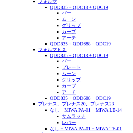
フォルマ
QDD835 + QDC18 + QDC19
バー
ムーン
グリップ
カーブ
アーチ
QDD835 + QDD688 + QDC19
フォルマＥＸ
QDD835 + QDC18 + QDC19
バー
プレート
ムーン
グリップ
カーブ
アーチ
QDD835 + QDD688 + QDC19
プレナス、プレナス20、プレナス23
なし + MIWA PA-01 + MIWA LE-14
サムラッチ
レバー
なし + MIWA PA-01 + MIWA TE-01