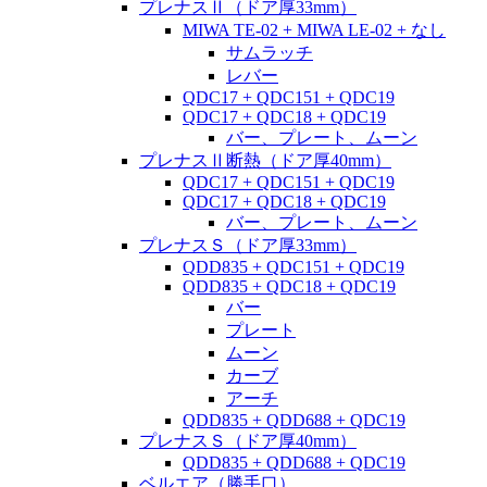
プレナスⅡ（ドア厚33mm）
MIWA TE-02 + MIWA LE-02 + なし
サムラッチ
レバー
QDC17 + QDC151 + QDC19
QDC17 + QDC18 + QDC19
バー、プレート、ムーン
プレナスⅡ断熱（ドア厚40mm）
QDC17 + QDC151 + QDC19
QDC17 + QDC18 + QDC19
バー、プレート、ムーン
プレナスＳ（ドア厚33mm）
QDD835 + QDC151 + QDC19
QDD835 + QDC18 + QDC19
バー
プレート
ムーン
カーブ
アーチ
QDD835 + QDD688 + QDC19
プレナスＳ（ドア厚40mm）
QDD835 + QDD688 + QDC19
ベルエア（勝手口）