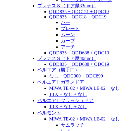
プレナスＳ（ドア厚33mm）
QDD835 + QDC151 + QDC19
QDD835 + QDC18 + QDC19
バー
プレート
ムーン
カーブ
アーチ
QDD835 + QDD688 + QDC19
プレナスＳ（ドア厚40mm）
QDD835 + QDD688 + QDC19
ベルエア（勝手口）
なし + QDC900 + QDC899
ベルエアⅡガラスドア
MIWA TE-02 + MIWA LE-02 + なし
TTX + なし + なし
ベルエアⅡフラッシュドア
TTX + なし + なし
ベルモント
MIWA TE-02 + MIWA LE-02 + なし
サムラッチ