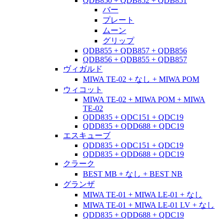
QDB850 + QDB852 + QDB851
バー
プレート
ムーン
グリップ
QDB855 + QDB857 + QDB856
QDB856 + QDB855 + QDB857
ヴィガルド
MIWA TE-02 + なし + MIWA POM
ウィコット
MIWA TE-02 + MIWA POM + MIWA
TE-02
QDD835 + QDC151 + QDC19
QDD835 + QDD688 + QDC19
エスキューブ
QDD835 + QDC151 + QDC19
QDD835 + QDD688 + QDC19
クラーク
BEST MB + なし + BEST NB
グランザ
MIWA TE-01 + MIWA LE-01 + なし
MIWA TE-01 + MIWA LE-01 LV + なし
QDD835 + QDD688 + QDC19