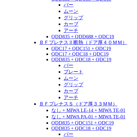
バー
ムーン
グリップ
カーブ
アーチ
QDD835 + QDD688 + QDC19
ＢＦプレナスⅡ断熱（ドア厚４０ＭＭ）
QDC17 + QDC151 + QDC19
QDC17 + QDC18 + QDC19
QDD835 + QDC18 + QDC19
バー
プレート
ムーン
グリップ
カーブ
アーチ
ＢＦプレナスＳ（ドア厚３３ＭＭ）
なし + MIWA LE-14 + MIWA TE-01
なし + MIWA PA-01 + MIWA TE-01
QDD835 + QDC151 + QDC19
QDD835 + QDC18 + QDC19
バー