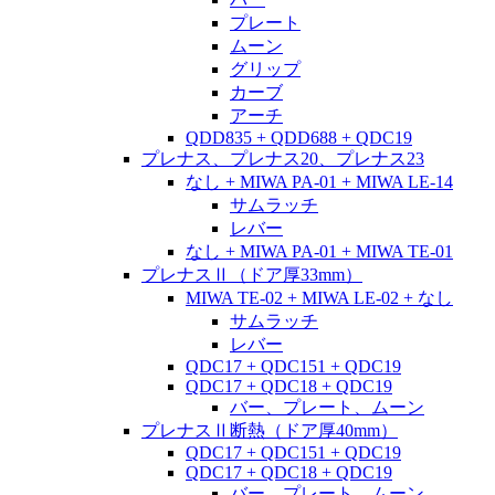
プレート
ムーン
グリップ
カーブ
アーチ
QDD835 + QDD688 + QDC19
プレナス、プレナス20、プレナス23
なし + MIWA PA-01 + MIWA LE-14
サムラッチ
レバー
なし + MIWA PA-01 + MIWA TE-01
プレナスⅡ（ドア厚33mm）
MIWA TE-02 + MIWA LE-02 + なし
サムラッチ
レバー
QDC17 + QDC151 + QDC19
QDC17 + QDC18 + QDC19
バー、プレート、ムーン
プレナスⅡ断熱（ドア厚40mm）
QDC17 + QDC151 + QDC19
QDC17 + QDC18 + QDC19
バー、プレート、ムーン