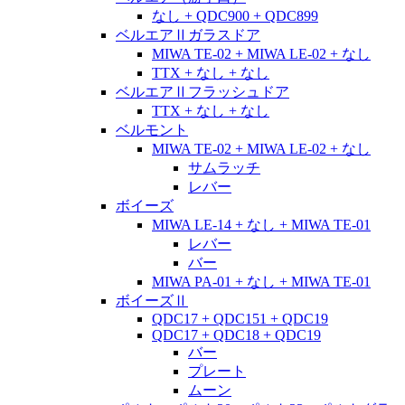
なし + QDC900 + QDC899
ベルエアⅡガラスドア
MIWA TE-02 + MIWA LE-02 + なし
TTX + なし + なし
ベルエアⅡフラッシュドア
TTX + なし + なし
ベルモント
MIWA TE-02 + MIWA LE-02 + なし
サムラッチ
レバー
ボイーズ
MIWA LE-14 + なし + MIWA TE-01
レバー
バー
MIWA PA-01 + なし + MIWA TE-01
ボイーズⅡ
QDC17 + QDC151 + QDC19
QDC17 + QDC18 + QDC19
バー
プレート
ムーン