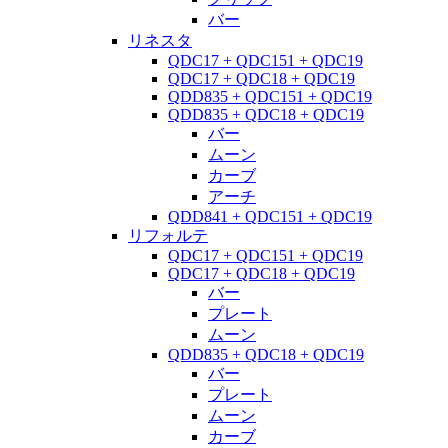
バー
リネスタ
QDC17 + QDC151 + QDC19
QDC17 + QDC18 + QDC19
QDD835 + QDC151 + QDC19
QDD835 + QDC18 + QDC19
バー
ムーン
カーブ
アーチ
QDD841 + QDC151 + QDC19
リフォルテ
QDC17 + QDC151 + QDC19
QDC17 + QDC18 + QDC19
バー
プレート
ムーン
QDD835 + QDC18 + QDC19
バー
プレート
ムーン
カーブ