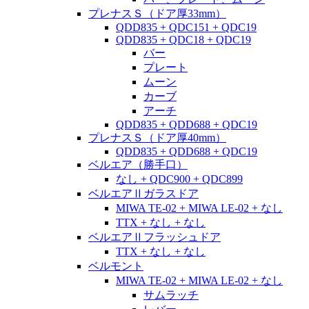
プレナスＳ（ドア厚33mm）
QDD835 + QDC151 + QDC19
QDD835 + QDC18 + QDC19
バー
プレート
ムーン
カーブ
アーチ
QDD835 + QDD688 + QDC19
プレナスＳ（ドア厚40mm）
QDD835 + QDD688 + QDC19
ベルエア（勝手口）
なし + QDC900 + QDC899
ベルエアⅡガラスドア
MIWA TE-02 + MIWA LE-02 + なし
TTX + なし + なし
ベルエアⅡフラッシュドア
TTX + なし + なし
ベルモント
MIWA TE-02 + MIWA LE-02 + なし
サムラッチ