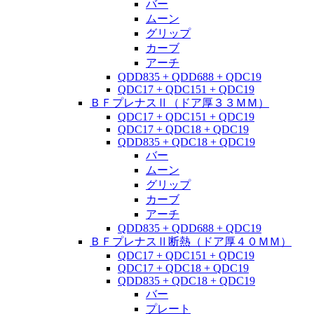
バー
ムーン
グリップ
カーブ
アーチ
QDD835 + QDD688 + QDC19
QDC17 + QDC151 + QDC19
ＢＦプレナスⅡ（ドア厚３３ＭＭ）
QDC17 + QDC151 + QDC19
QDC17 + QDC18 + QDC19
QDD835 + QDC18 + QDC19
バー
ムーン
グリップ
カーブ
アーチ
QDD835 + QDD688 + QDC19
ＢＦプレナスⅡ断熱（ドア厚４０ＭＭ）
QDC17 + QDC151 + QDC19
QDC17 + QDC18 + QDC19
QDD835 + QDC18 + QDC19
バー
プレート