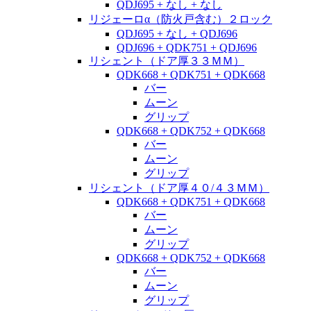
QDJ695 + なし + なし
リジェーロα（防火戸含む）２ロック
QDJ695 + なし + QDJ696
QDJ696 + QDK751 + QDJ696
リシェント（ドア厚３３ＭＭ）
QDK668 + QDK751 + QDK668
バー
ムーン
グリップ
QDK668 + QDK752 + QDK668
バー
ムーン
グリップ
リシェント（ドア厚４０/４３ＭＭ）
QDK668 + QDK751 + QDK668
バー
ムーン
グリップ
QDK668 + QDK752 + QDK668
バー
ムーン
グリップ