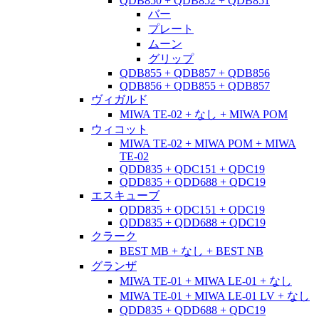
QDB850 + QDB852 + QDB851
バー
プレート
ムーン
グリップ
QDB855 + QDB857 + QDB856
QDB856 + QDB855 + QDB857
ヴィガルド
MIWA TE-02 + なし + MIWA POM
ウィコット
MIWA TE-02 + MIWA POM + MIWA
TE-02
QDD835 + QDC151 + QDC19
QDD835 + QDD688 + QDC19
エスキューブ
QDD835 + QDC151 + QDC19
QDD835 + QDD688 + QDC19
クラーク
BEST MB + なし + BEST NB
グランザ
MIWA TE-01 + MIWA LE-01 + なし
MIWA TE-01 + MIWA LE-01 LV + なし
QDD835 + QDD688 + QDC19