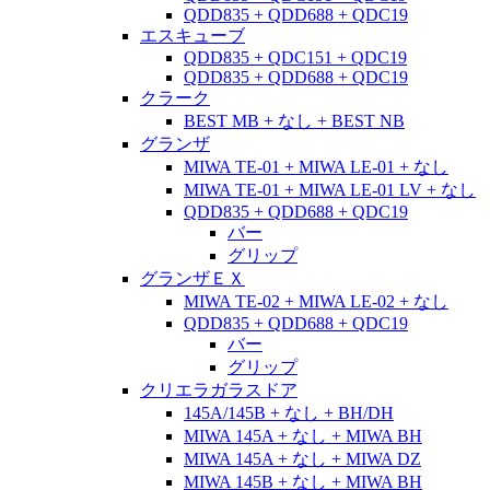
QDD835 + QDD688 + QDC19
エスキューブ
QDD835 + QDC151 + QDC19
QDD835 + QDD688 + QDC19
クラーク
BEST MB + なし + BEST NB
グランザ
MIWA TE-01 + MIWA LE-01 + なし
MIWA TE-01 + MIWA LE-01 LV + なし
QDD835 + QDD688 + QDC19
バー
グリップ
グランザＥＸ
MIWA TE-02 + MIWA LE-02 + なし
QDD835 + QDD688 + QDC19
バー
グリップ
クリエラガラスドア
145A/145B + なし + BH/DH
MIWA 145A + なし + MIWA BH
MIWA 145A + なし + MIWA DZ
MIWA 145B + なし + MIWA BH