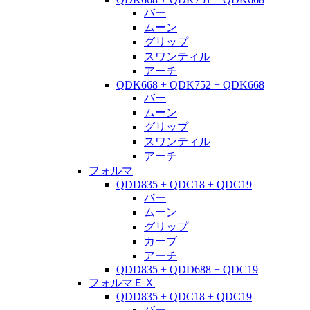
バー
ムーン
グリップ
スワンティル
アーチ
QDK668 + QDK752 + QDK668
バー
ムーン
グリップ
スワンティル
アーチ
フォルマ
QDD835 + QDC18 + QDC19
バー
ムーン
グリップ
カーブ
アーチ
QDD835 + QDD688 + QDC19
フォルマＥＸ
QDD835 + QDC18 + QDC19
バー