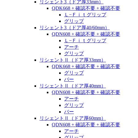
リシェント3（ドア厚33mm）
QDK668 + 確認不要 + 確認不要
Ｌ−Ｆｉｔグリップ
グリップ
リシェント3（ドア厚40/60mm）
QDN608 + 確認不要 + 確認不要
Ｌ−Ｆｉｔグリップ
アーチ
グリップ
リシェントⅡ（ドア厚33mm）
QDK668 + 確認不要 + 確認不要
グリップ
バー
リシェントⅡ（ドア厚40mm）
QDN608 + 確認不要 + 確認不要
アーチ
グリップ
バー
リシェントⅡ（ドア厚60mm）
QDN608 + 確認不要 + 確認不要
アーチ
グリップ