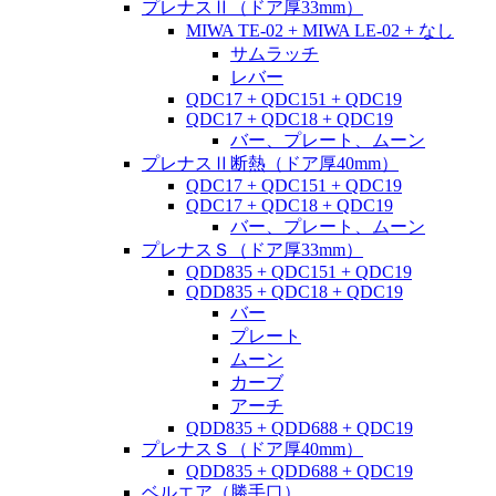
プレナスⅡ（ドア厚33mm）
MIWA TE-02 + MIWA LE-02 + なし
サムラッチ
レバー
QDC17 + QDC151 + QDC19
QDC17 + QDC18 + QDC19
バー、プレート、ムーン
プレナスⅡ断熱（ドア厚40mm）
QDC17 + QDC151 + QDC19
QDC17 + QDC18 + QDC19
バー、プレート、ムーン
プレナスＳ（ドア厚33mm）
QDD835 + QDC151 + QDC19
QDD835 + QDC18 + QDC19
バー
プレート
ムーン
カーブ
アーチ
QDD835 + QDD688 + QDC19
プレナスＳ（ドア厚40mm）
QDD835 + QDD688 + QDC19
ベルエア（勝手口）