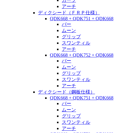
カーブ
アーチ
ディクシード（ＦＲＰ仕様）
QDK668 + QDK751 + QDK668
バー
ムーン
グリップ
スワンティル
アーチ
QDK668 + QDK752 + QDK668
バー
ムーン
グリップ
スワンティル
アーチ
ディクシード（鋼板仕様）
QDK668 + QDK751 + QDK668
バー
ムーン
グリップ
スワンティル
アーチ