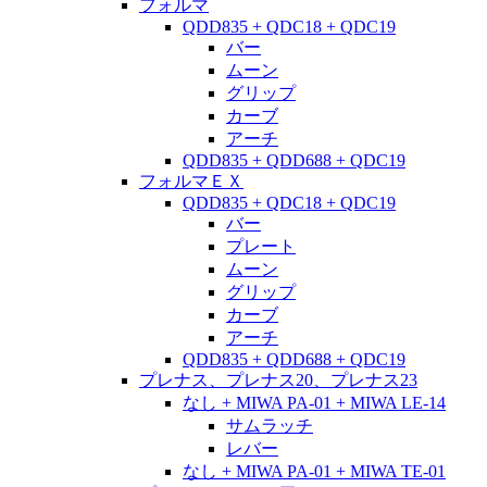
フォルマ
QDD835 + QDC18 + QDC19
バー
ムーン
グリップ
カーブ
アーチ
QDD835 + QDD688 + QDC19
フォルマＥＸ
QDD835 + QDC18 + QDC19
バー
プレート
ムーン
グリップ
カーブ
アーチ
QDD835 + QDD688 + QDC19
プレナス、プレナス20、プレナス23
なし + MIWA PA-01 + MIWA LE-14
サムラッチ
レバー
なし + MIWA PA-01 + MIWA TE-01